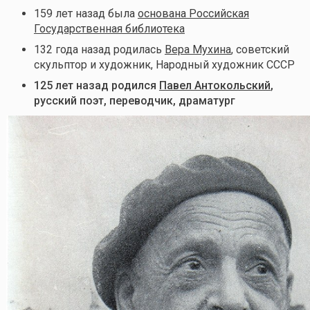
159 лет назад была
основана Российская
Государственная библиотека
132 года назад родилась
Вера Мухина
, советский
скульптор и художник, Народный художник СССР
125 лет назад родился
Павел Антокольский
,
русский поэт, переводчик, драматург