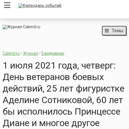
Темы
Calend.ru
/
Журнал
/
Ежедневник
1 июля 2021 года, четверг:
День ветеранов боевых
действий, 25 лет фигуристке
Аделине Сотниковой, 60 лет
бы исполнилось Принцессе
Диане и многое другое