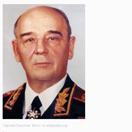
Сергей Соколов. Фото: ru.wikipedia.org