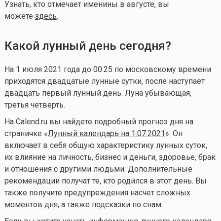
Узнать, кто отмечает именины в августе, вы
можете
здесь
.
Какой лунный день сегодня?
На 1 июля 2021 года до 00:25 по московскому времени
приходятся двадцатые лунные сутки, после наступает
двадцать первый лунный день. Луна убывающая,
третья четверть.
На Calend.ru вы найдете подробный прогноз дня на
страничке «
Лунный календарь на 1.07.2021
». Он
включает в себя общую характеристику лунных суток,
их влияние на личность, бизнес и деньги, здоровье, брак
и отношения с другими людьми. Дополнительные
рекомендации получат те, кто родился в этот день. Вы
также получите предупреждения насчет сложных
моментов дня, а также подсказки по снам.