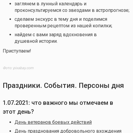
заглянем в лунный календарь и
проконсультируемся со звездами в астропрогнозе;
сделаем экскурс в тему дня и поделимся
проверенным рецептом из нашей копилки;
найдем с вами заряд вдохновения в
душевной истории.
Приступаем!
Фото: pixabay.com
Праздники. События. Персоны дня
1.07.2021: что важного мы отмечаем в
этот день?
День ветеранов боевых действий
День празднования добровольного вхождения