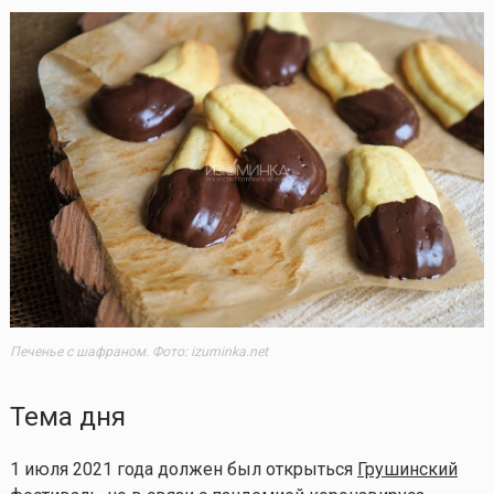
Печенье с шафраном. Фото: izuminka.net
Тема дня
1 июля 2021 года должен был открыться
Грушинский