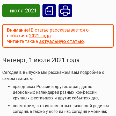
1 июля 2021
Внимание!
В статье рассказывается о
событиях
2021 года
.
Читайте также
актуальную статью
.
Четверг, 1 июля 2021 года
Сегодня в выпуске мы расскажем вам подробнее о
самом главном:
праздниках России и других стран, датах
церковных календарей разных конфессий,
крупных фестивалях и других событиях дня;
посмотрим, кто из известных личностей родился
сегодня, а также у кого из нас сегодня именины;