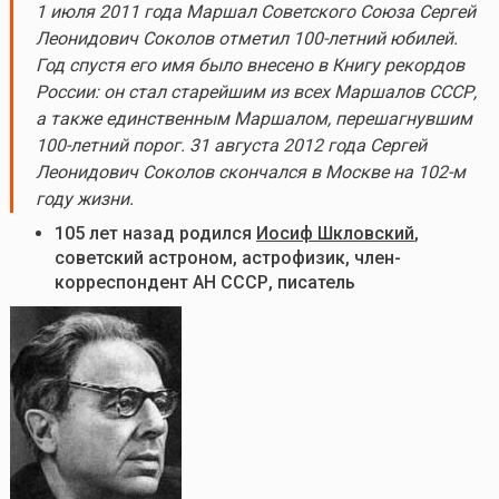
1 июля 2011 года Маршал Советского Союза Сергей
Леонидович Соколов отметил 100-летний юбилей.
Год спустя его имя было внесено в Книгу рекордов
России: он стал старейшим из всех Маршалов СССР,
а также единственным Маршалом, перешагнувшим
100-летний порог. 31 августа 2012 года Сергей
Леонидович Соколов скончался в Москве на 102-м
году жизни.
105 лет назад родился
Иосиф Шкловский
,
советский астроном, астрофизик, член-
корреспондент АН СССР, писатель