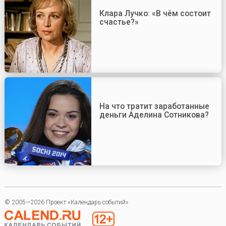
Клара Лучко: «В чём состоит
счастье?»
На что тратит заработанные
деньги Аделина Сотникова?
© 2005—2026 Проект «Календарь событий»