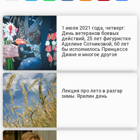
1 июля 2021 года, четверг:
День ветеранов боевых
действий, 25 лет фигуристке
Аделине Сотниковой, 60 лет
бы исполнилось Принцессе
Диане и многое другое
Лекция про лето в разгар
зимы. Ярилин день