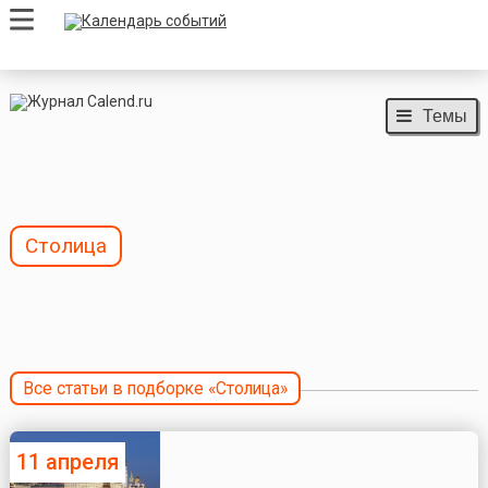
Темы
Столица
Все статьи в подборке «Столица»
11 апреля