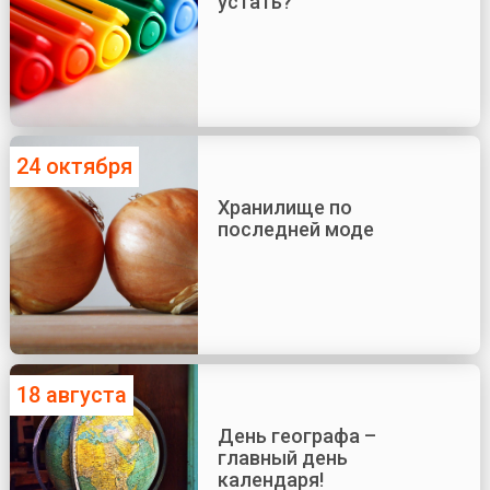
устать?
24 октября
Хранилище по
последней моде
18 августа
День географа –
главный день
календаря!