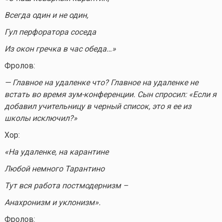
Всегда один и не один,
Гул перфоратора соседа
Из окон гречка в час обеда…»
Фролов:
— Главное на удаленке что? Главное на удаленке не
встать во время зум-конференции. Сын спросил: «Если я
добавил учительницу в черный список, это я ее из
школы исключил?»
Хор:
«На удаленке, на карантине
Любой немного Тарантино
Тут вся работа постмодернизм –
Анахронизм и уклонизм».
Фролов: