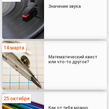
Значение звука
14 марта
Математический квест
или что-то другое?
25 октября
Как от тебя можно