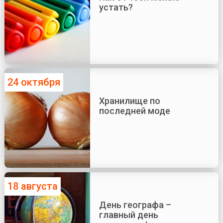
устать?
24 октября
Хранилище по
последней моде
18 августа
День географа –
главный день