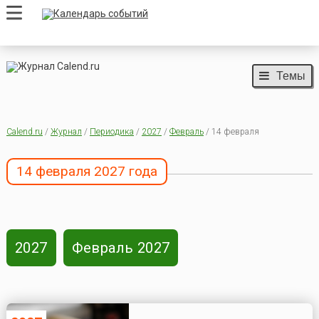
Темы
Calend.ru
/
Журнал
/
Периодика
/
2027
/
Февраль
/ 14 февраля
14 февраля 2027 года
2027
Февраль 2027