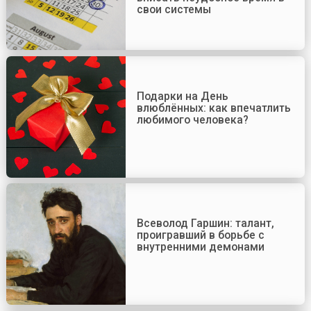
свои системы
Подарки на День
влюблённых: как впечатлить
любимого человека?
Всеволод Гаршин: талант,
проигравший в борьбе с
внутренними демонами