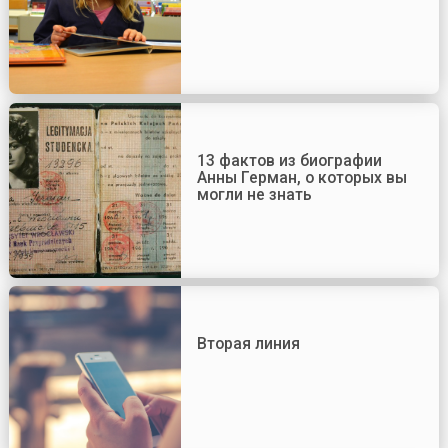
13 фактов из биографии
Анны Герман, о которых вы
могли не знать
Вторая линия