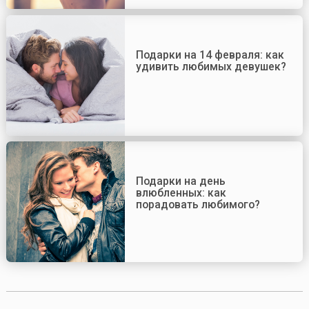
Подарки на 14 февраля: как
удивить любимых девушек?
Подарки на день
влюбленных: как
порадовать любимого?