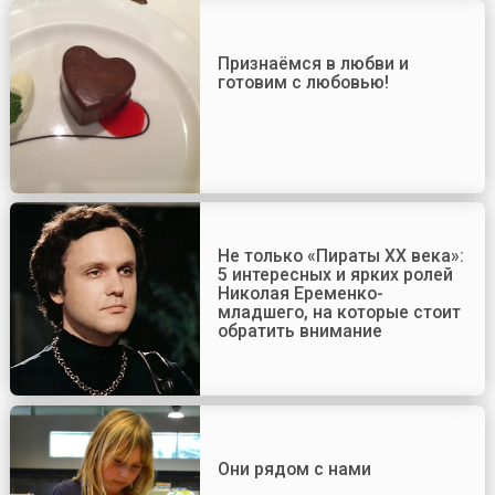
Признаёмся в любви и
готовим с любовью!
Не только «Пираты ХХ века»:
5 интересных и ярких ролей
Николая Еременко-
младшего, на которые стоит
обратить внимание
Они рядом с нами