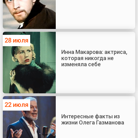
28 июля
Инна Макарова: актриса,
которая никогда не
изменяла себе
22 июля
Интересные факты из
жизни Олега Газманова