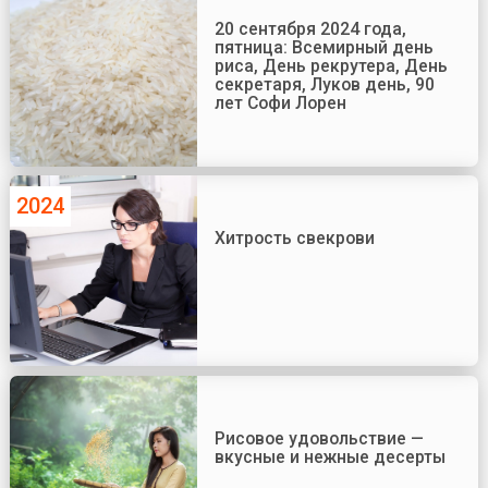
20 сентября 2024 года,
пятница: Всемирный день
риса, День рекрутера, День
секретаря, Луков день, 90
лет Софи Лорен
2024
Хитрость свекрови
Рисовое удовольствие —
вкусные и нежные десерты