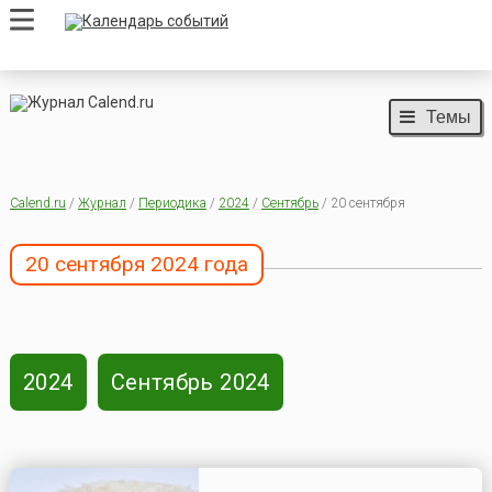
Темы
Calend.ru
/
Журнал
/
Периодика
/
2024
/
Сентябрь
/ 20 сентября
20 сентября 2024 года
2024
Сентябрь 2024