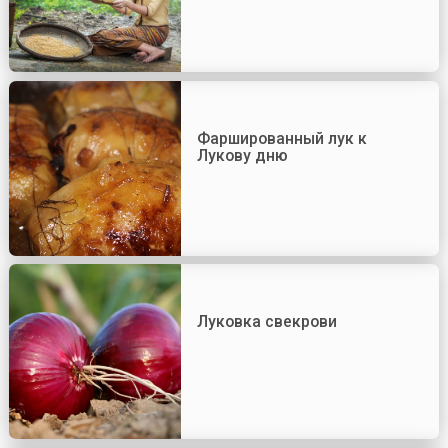
Фаршированный лук к
Лукову дню
Луковка свекрови