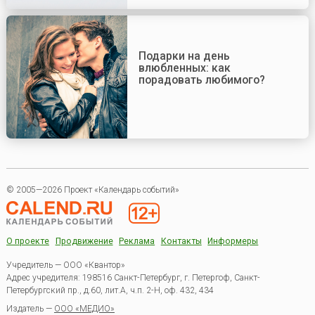
Подарки на день
влюбленных: как
порадовать любимого?
© 2005—2026 Проект «Календарь событий»
О проекте
Продвижение
Реклама
Контакты
Информеры
Учредитель — ООО «Квантор»
Адрес учредителя: 198516 Санкт-Петербург, г. Петергоф, Санкт-
Петербургский пр., д.60, лит.А, ч.п. 2-Н, оф. 432, 434
Издатель —
ООО «МЕДИО»