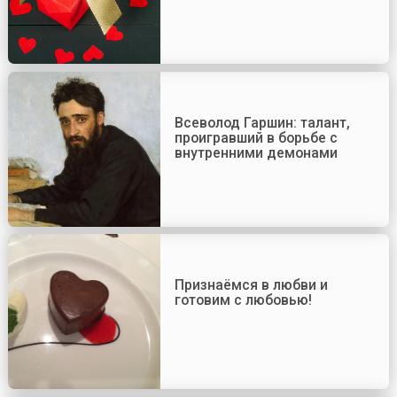
Всеволод Гаршин: талант,
проигравший в борьбе с
внутренними демонами
Признаёмся в любви и
готовим с любовью!