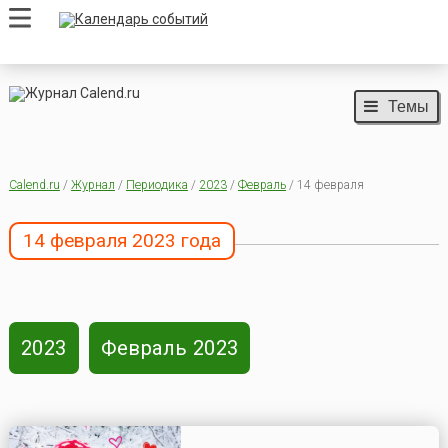
Темы
Calend.ru
/
Журнал
/
Периодика
/
2023
/
Февраль
/ 14 февраля
14 февраля 2023 года
2023
Февраль 2023