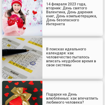
14 февраля 2023 года,
вторник: День святого
Валентина, День дарения
книг, День компьютерщика,
День безопасного
Интернета
В поисках идеального
календаря: как
человечество пыталось
вписать неудобное время в
свои системы
Подарки на День
влюблённых: как впечатлить
любимого человека?