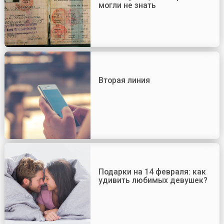
могли не знать
Вторая линия
Подарки на 14 февраля: как
удивить любимых девушек?