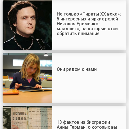
Не только «Пираты ХХ века»:
5 интересных и ярких ролей
Николая Еременко-
младшего, на которые стоит
обратить внимание
Они рядом с нами
13 фактов из биографии
Анны Герман, о которых вы