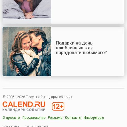
Подарки на день
влюбленных: как
порадовать любимого?
© 2005—2026 Проект «Календарь событий»
О проекте
Продвижение
Реклама
Контакты
Информеры