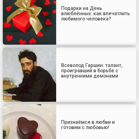
Подарки на День
влюблённых: как впечатлить
любимого человека?
Всеволод Гаршин: талант,
проигравший в борьбе с
внутренними демонами
Признаёмся в любви и
готовим с любовью!