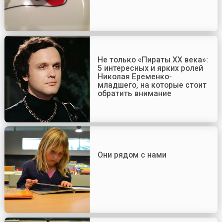
Не только «Пираты ХХ века»:
5 интересных и ярких ролей
Николая Еременко-
младшего, на которые стоит
обратить внимание
Они рядом с нами