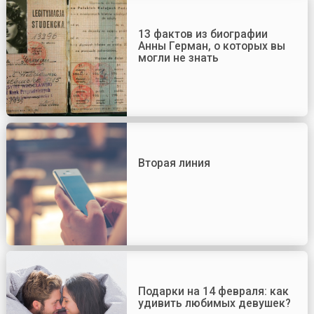
13 фактов из биографии
Анны Герман, о которых вы
могли не знать
Вторая линия
Подарки на 14 февраля: как
удивить любимых девушек?