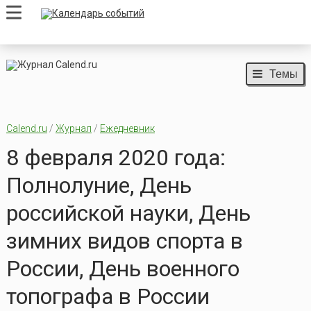
Темы
Calend.ru
/
Журнал
/
Ежедневник
8 февраля 2020 года:
Полнолуние, День
российской науки, День
зимних видов спорта в
России, День военного
топографа в России