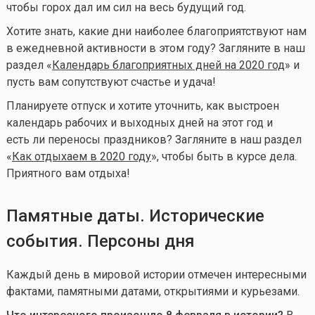
чтобы горох дал им сил на весь будущий год.
Хотите знать, какие дни наиболее благоприятствуют нам
в ежедневной активности в этом году? Загляните в наш
раздел «
Календарь благоприятных дней на 2020 год
» и
пусть вам сопутствуют счастье и удача!
Планируете отпуск и хотите уточнить, как выстроен
календарь рабочих и выходных дней на этот год и
есть ли переносы праздников? Загляните в наш раздел
«
Как отдыхаем в 2020 году
», чтобы быть в курсе дела.
Приятного вам отдыха!
Памятные даты. Исторические
события. Персоны дня
Каждый день в мировой истории отмечен интересными
фактами, памятными датами, открытиями и курьезами.