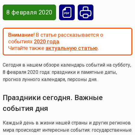
8 февраля 2020
Внимание!
В статье рассказывается о
событиях
2020 года
.
Читайте также
актуальную статью
.
Сегодня в нашем обзоре календарь событий на субботу,
8 февраля 2020 года
: праздники и памятные даты,
прогноз лунного календаря, персоны дня.
Праздники сегодня. Важные
события дня
Каждый день в жизни нашей страны и других регионов
мира происходят интересные события: государственные