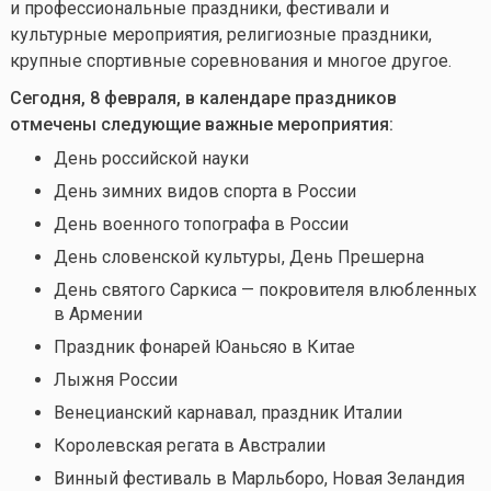
и профессиональные праздники, фестивали и
культурные мероприятия, религиозные праздники,
крупные спортивные соревнования и многое другое.
Сегодня, 8 февраля, в календаре праздников
отмечены следующие важные мероприятия:
День российской науки
День зимних видов спорта в России
День военного топографа в России
День словенской культуры, День Прешерна
День святого Саркиса — покровителя влюбленных
в Армении
Праздник фонарей Юаньсяо в Китае
Лыжня России
Венецианский карнавал, праздник Италии
Королевская регата в Австралии
Винный фестиваль в Марльборо, Новая Зеландия