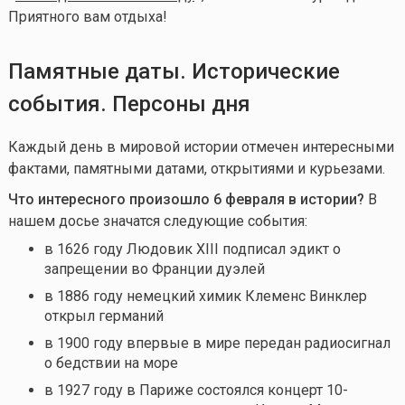
Приятного вам отдыха!
Памятные даты. Исторические
события. Персоны дня
Каждый день в мировой истории отмечен интересными
фактами, памятными датами, открытиями и курьезами.
Что интересного произошло 6 февраля в истории?
В
нашем досье значатся следующие события:
в 1626 году Людовик XIII подписал эдикт о
запрещении во Франции дуэлей
в 1886 году немецкий химик Клеменс Винклер
открыл германий
в 1900 году впервые в мире передан радиосигнал
о бедствии на море
в 1927 году в Париже состоялся концерт 10-