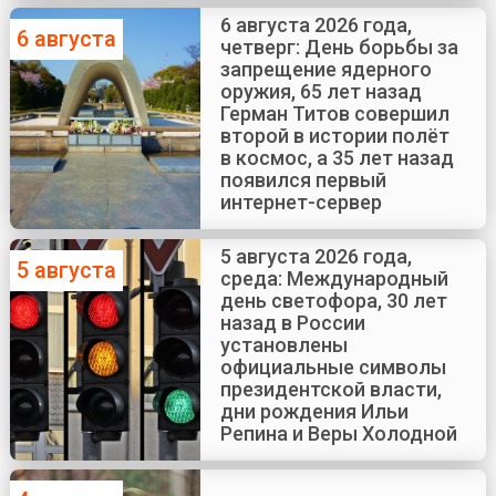
6 августа 2026 года,
6 августа
четверг: День борьбы за
запрещение ядерного
оружия, 65 лет назад
Герман Титов совершил
второй в истории полёт
в космос, а 35 лет назад
появился первый
интернет-сервер
5 августа 2026 года,
5 августа
среда: Международный
день светофора, 30 лет
назад в России
установлены
официальные символы
президентской власти,
дни рождения Ильи
Репина и Веры Холодной