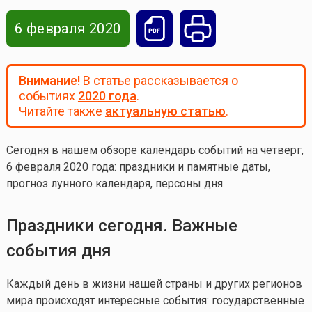
6 февраля 2020
Внимание!
В статье рассказывается о
событиях
2020 года
.
Читайте также
актуальную статью
.
Сегодня в нашем обзоре календарь событий на четверг,
6 февраля 2020 года
: праздники и памятные даты,
прогноз лунного календаря, персоны дня.
Праздники сегодня. Важные
события дня
Каждый день в жизни нашей страны и других регионов
мира происходят интересные события: государственные