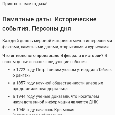
Приятного вам отдыха!
Памятные даты. Исторические
события. Персоны дня
Каждый день в мировой истории отмечен интересными
фактами, памятными датами, открытиями и курьезами.
Что интересного произошло 4 февраля в истории?
В
нашем досье значатся следующие события:
в 1722 году Петр I своим указом утвердил «Табель
о рангах»
в 1857 году научной общественности впервые
представили неандертальца
в 1944 году ученые доказали, что носителем
наследственной информации является ДНК
в 1945 году началась Крымская