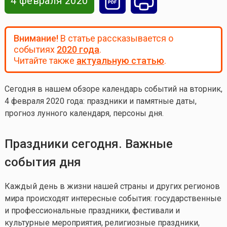
4 февраля 2020
Внимание!
В статье рассказывается о
событиях
2020 года
.
Читайте также
актуальную статью
.
Сегодня в нашем обзоре календарь событий на вторник,
4 февраля 2020 года
: праздники и памятные даты,
прогноз лунного календаря, персоны дня.
Праздники сегодня. Важные
события дня
Каждый день в жизни нашей страны и других регионов
мира происходят интересные события: государственные
и профессиональные праздники, фестивали и
культурные мероприятия, религиозные праздники,