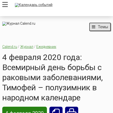
Темы
Calend.ru
/
Журнал
/
Ежедневник
4 февраля 2020 года:
Всемирный день борьбы с
раковыми заболеваниями,
Тимофей – полузимник в
народном календаре