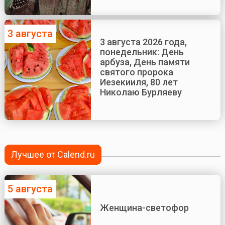
3 августа
3 августа 2026 года,
понедельник: День
арбуза, День памяти
святого пророка
Иезекииля, 80 лет
Николаю Бурляеву
Лучшее от Calend.ru
5 августа
Женщина-светофор