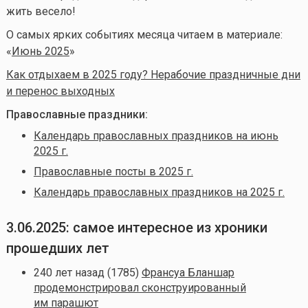
жить весело!
О самых ярких событиях месяца читаем в материале:
«
Июнь 2025
»
Как отдыхаем в 2025 году? Нерабочие праздничные дни
и перенос выходных
Православные праздники:
Календарь православных праздников на июнь
2025 г.
Православные посты в 2025 г.
Календарь православных праздников на 2025 г.
3.06.2025: самое интересное из хроники
прошедших лет
240 лет назад (1785)
Франсуа Бланшар
продемонстрировал сконструированный
им парашют