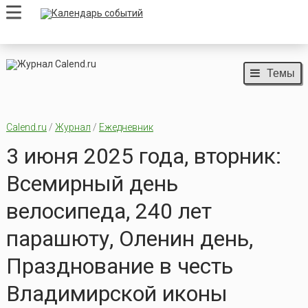
Темы
Calend.ru
/
Журнал
/
Ежедневник
3 июня 2025 года, вторник:
Всемирный день
велосипеда, 240 лет
парашюту, Оленин день,
Празднование в честь
Владимирской иконы