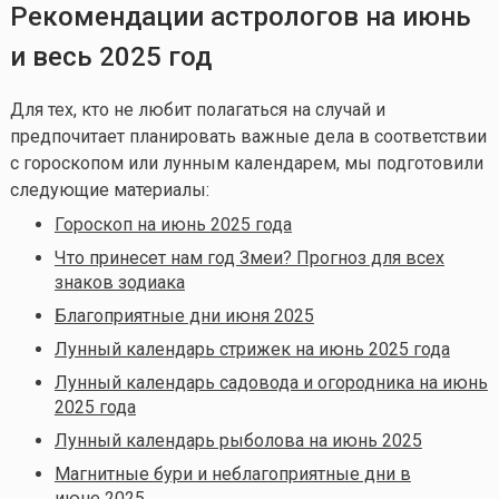
Рекомендации астрологов на июнь
и весь 2025 год
Для тех, кто не любит полагаться на случай и
предпочитает планировать важные дела в соответствии
с гороскопом или лунным календарем, мы подготовили
следующие материалы:
Гороскоп на июнь 2025 года
Что принесет нам год Змеи? Прогноз для всех
знаков зодиака
Благоприятные дни июня 2025
Лунный календарь стрижек на июнь 2025 года
Лунный календарь садовода и огородника на июнь
2025 года
Лунный календарь рыболова на июнь 2025
Магнитные бури и неблагоприятные дни в
июне 2025