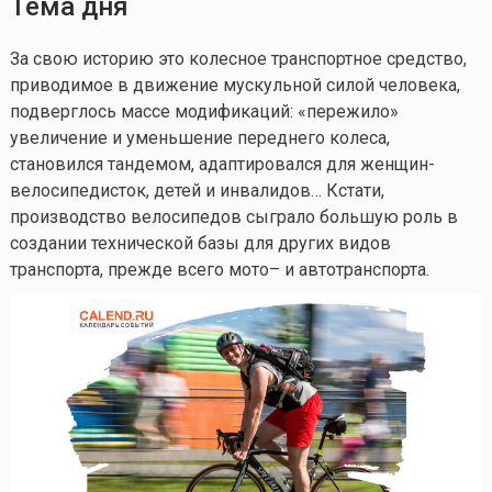
Тема дня
За свою историю это колесное транспортное средство,
приводимое в движение мускульной силой человека,
подверглось массе модификаций: «пережило»
увеличение и уменьшение переднего колеса,
становился тандемом, адаптировался для женщин-
велосипедисток, детей и инвалидов… Кстати,
производство велосипедов сыграло большую роль в
создании технической базы для других видов
транспорта, прежде всего мото– и автотранспорта.