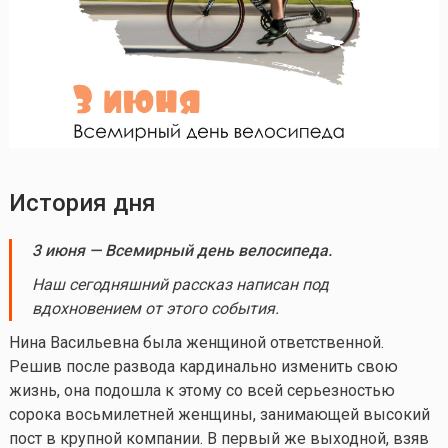
История дня
3 июня — Всемирный день велосипеда.
Наш сегодняшний рассказ написан под
вдохновением от этого события.
Нина Васильевна была женщиной ответственной.
Решив после развода кардинально изменить свою
жизнь, она подошла к этому со всей серьезностью
сорока восьмилетней женщины, занимающей высокий
пост в крупной компании. В первый же выходной, взяв