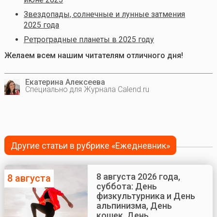
Звездопады, солнечные и лунные затмения
2025 года
Ретроградные планеты в 2025 году
Желаем всем нашим читателям отличного дня!
Екатерина Алексеева
Специально для Журнала Calend.ru
Другие статьи в рубрике «Ежедневник»
8 августа 2026 года,
8 августа
суббота: День
физкультурника и День
альпинизма, День
кошек, День