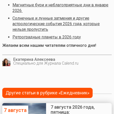
Магнитные бури и неблагоприятные дни в январе
2026
Солнечные и лунные затмения и другие
астрологические события 2026 года, которые
нельзя пропустить
Ретроградные планеты в 2026 году
Желаем всем нашим читателям отличного дня!
Екатерина Алексеева
Специально для Журнала Calend.ru
Другие статьи в рубрике «Ежедневник»
7 августа 2026 года,
7 августа
пятница: