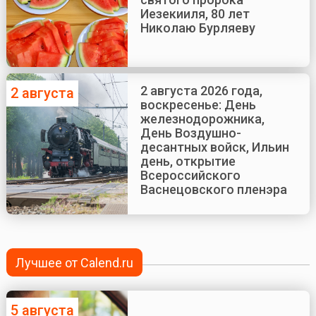
Иезекииля, 80 лет
Николаю Бурляеву
2 августа 2026 года,
2 августа
воскресенье: День
железнодорожника,
День Воздушно-
десантных войск, Ильин
день, открытие
Всероссийского
Васнецовского пленэра
Лучшее от Calend.ru
5 августа