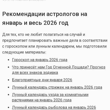
Рекомендации астрологов на
январь и весь 2026 год
Для тех, кто не любит полагаться на случай и
предпочитает планировать важные дела в соответствии
с гороскопом или лунным календарем, мы подготовили
следующие материалы:
Гороскоп на январь 2026 года
Что принесёт нам Год Огненной Лошади? Прогноз
для всех знаков зодиака
Благоприятные дни января 2026
Лунный календарь стрижек на январь 2026 года
Лунный календарь ухода за комнатными
растениями на январь 2026 года
Лунный календарь рыболова на январь 2026