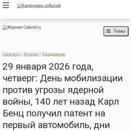
Темы
Calend.ru
/
Журнал
/
Ежедневник
29 января 2026 года,
четверг: День мобилизации
против угрозы ядерной
войны, 140 лет назад Карл
Бенц получил патент на
первый автомобиль, дни