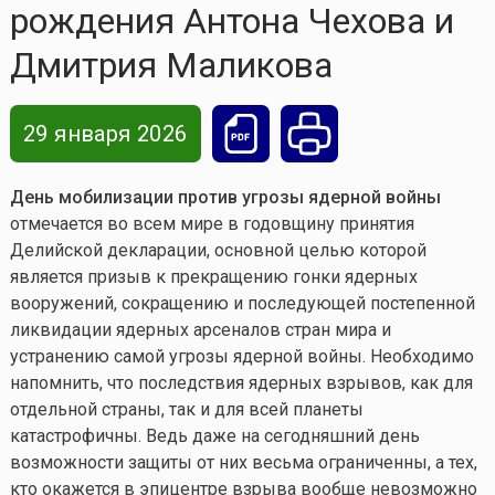
рождения Антона Чехова и
Дмитрия Маликова
29 января 2026
День мобилизации против угрозы ядерной войны
отмечается во всем мире в годовщину принятия
Делийской декларации, основной целью которой
является призыв к прекращению гонки ядерных
вооружений, сокращению и последующей постепенной
ликвидации ядерных арсеналов стран мира и
устранению самой угрозы ядерной войны. Необходимо
напомнить, что последствия ядерных взрывов, как для
отдельной страны, так и для всей планеты
катастрофичны. Ведь даже на сегодняшний день
возможности защиты от них весьма ограниченны, а тех,
кто окажется в эпицентре взрыва вообще невозможно