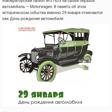
Императорский патент №37435 на своей первый
автомобиль — Motorwagen. В память об этом
историческом событии именно 29 января отмечается
как День рождения автомобиля.