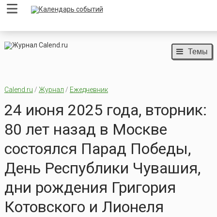
Темы
Calend.ru
/
Журнал
/
Ежедневник
24 июня 2025 года, вторник:
80 лет назад в Москве
состоялся Парад Победы,
День Республики Чувашия,
дни рождения Григория
Котовского и Лионеля