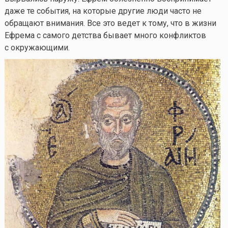
даже те события, на которые другие люди часто не
обращают внимания. Все это ведет к тому, что в жизни
Ефрема с самого детства бывает много конфликтов
с окружающими.