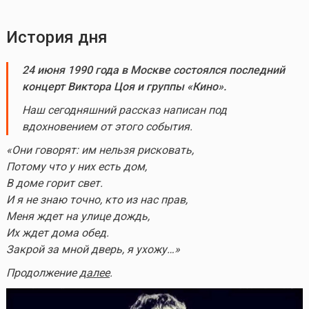
История дня
24 июня 1990 года в Москве состоялся последний
концерт Виктора Цоя и группы «Кино».
Наш сегодняшний рассказ написан под
вдохновением от этого события.
«Они говорят: им нельзя рисковать,
Потому что у них есть дом,
В доме горит свет.
И я не знаю точно, кто из нас прав,
Меня ждет на улице дождь,
Их ждет дома обед.
Закрой за мной дверь, я ухожу…»
Продолжение
далее
.