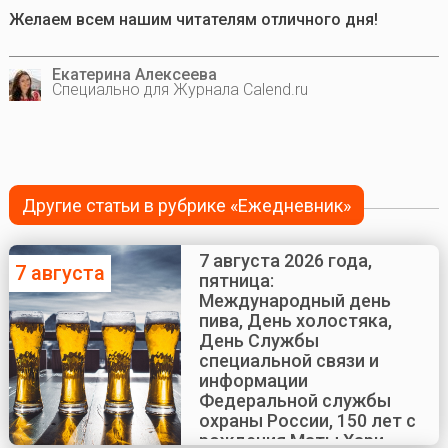
Желаем всем нашим читателям отличного дня!
Екатерина Алексеева
Специально для Журнала Calend.ru
Другие статьи в рубрике «Ежедневник»
7 августа 2026 года,
7 августа
пятница:
Международный день
пива, День холостяка,
День Службы
специальной связи и
информации
Федеральной службы
охраны России, 150 лет с
рождения Маты Хари