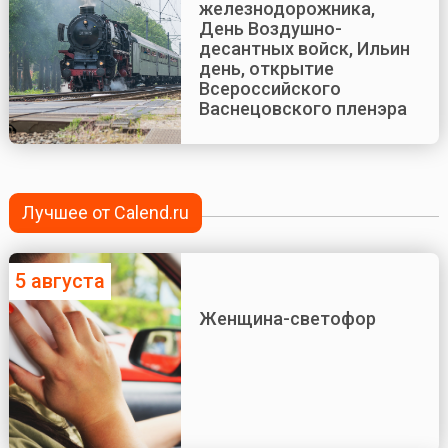
железнодорожника,
День Воздушно-
десантных войск, Ильин
день, открытие
Всероссийского
Васнецовского пленэра
Лучшее от Calend.ru
5 августа
Женщина-светофор