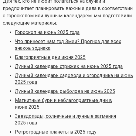
Для тех, кто не любит полагаться на случай и
предпочитает планировать важные дела в соответствии
с гороскопом или лунным календарем, мы подготовили
следующие материалы:
Гороскоп на июнь 2025 года
Что принесет нам год Змеи? Прогноз для всех
знаков зодиака
Благоприятные дни июня 2025
Лунный календарь стрижек на июнь 2025 года
Лунный календарь садовода и огородника на июнь
2025 года
Лунный календарь рыболова на июнь 2025
Магнитные бури и неблагоприятные дни в
июне 2025
Звездопады, солнечные и лунные затмения
2025 года
Ретроградные планеты в 2025 году