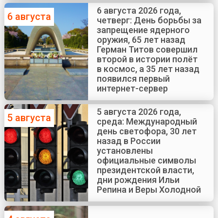
6 августа 2026 года,
6 августа
четверг: День борьбы за
запрещение ядерного
оружия, 65 лет назад
Герман Титов совершил
второй в истории полёт
в космос, а 35 лет назад
появился первый
интернет-сервер
5 августа 2026 года,
5 августа
среда: Международный
день светофора, 30 лет
назад в России
установлены
официальные символы
президентской власти,
дни рождения Ильи
Репина и Веры Холодной