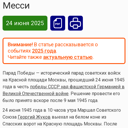
Месси
24 июня 2025
Внимание!
В статье рассказывается о
событиях
2025 года
.
Читайте также
актуальную статью
.
Парад Победы — исторический парад советских войск
на Красной площади Москвы, прошедший 24 июня 1945
года в честь
победы СССР над фашистской Германией в
Великой Отечественной войне
. Решение провести его
было принято вскоре после 9 мая 1945 года.
24 июня 1945 года в 10 часов утра Маршал Советского
Союза
Георгий Жуков
выехал на белом коне из
Спасских ворот на Красную площадь Москвы. После