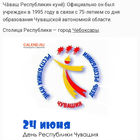
Чăваш Республикин кунĕ). Официально он был
учрежден в 1995 году в связи с 75-летием со дня
образования Чувашской автономной области.
Столица Республики — город
Чебоксары
.