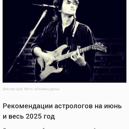
Виктор Цой. Фото: обложка диска
Рекомендации астрологов на июнь
и весь 2025 год