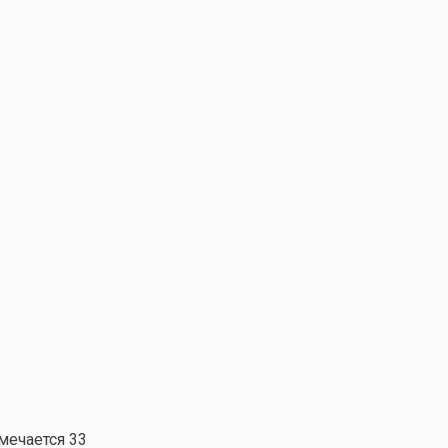
тмечается 33