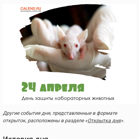
Другие события дня, представленные в формате
открыток, расположены в разделе «
Открытка дня
».