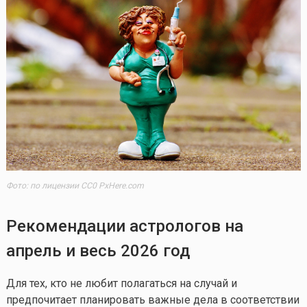
Фото: по лицензии CC0 PxHere.com
Рекомендации астрологов на
апрель и весь 2026 год
Для тех, кто не любит полагаться на случай и
предпочитает планировать важные дела в соответствии