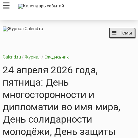
Темы
Calend.ru
/
Журнал
/
Ежедневник
24 апреля 2026 года,
пятница: День
многосторонности и
дипломатии во имя мира,
День солидарности
молодёжи, День защиты