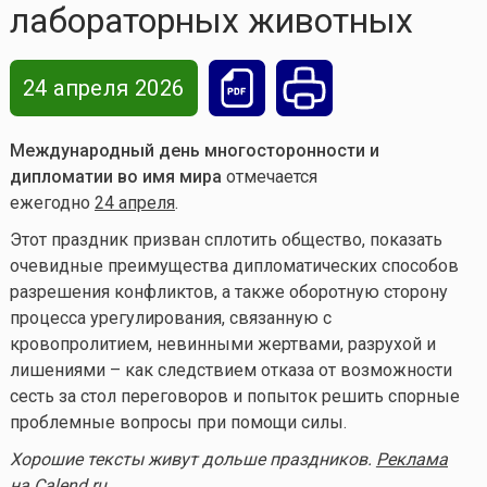
лабораторных животных
24 апреля 2026
Международный день многосторонности и
дипломатии во имя мира
отмечается
ежегодно
24 апреля
.
Этот праздник призван сплотить общество, показать
очевидные преимущества дипломатических способов
разрешения конфликтов, а также оборотную сторону
процесса урегулирования, связанную с
кровопролитием, невинными жертвами, разрухой и
лишениями – как следствием отказа от возможности
сесть за стол переговоров и попыток решить спорные
проблемные вопросы при помощи силы.
Хорошие тексты живут дольше праздников.
Реклама
на Calend.ru