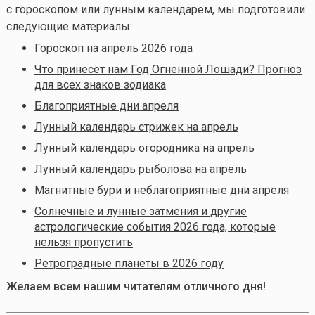
с гороскопом или лунным календарем, мы подготовили
следующие материалы:
Гороскоп на апрель 2026 года
Что принесёт нам Год Огненной Лошади? Прогноз
для всех знаков зодиака
Благоприятные дни апреля
Лунный календарь стрижек на апрель
Лунный календарь огородника на апрель
Лунный календарь рыболова на апрель
Магнитные бури и неблагоприятные дни апреля
Солнечные и лунные затмения и другие
астрологические события 2026 года, которые
нельзя пропустить
Ретроградные планеты в 2026 году
Желаем всем нашим читателям отличного дня!