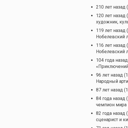
210 лет назад 
120 лет назад 
художник, кул
119 лет назад 
Нобелевский л
116 лет назад 
Нобелевский л
104 года назад
«Приключений
96 лет назад (
Народный арт
87 лет назад (
84 года назад 
чемпион мира
82 года назад 
сценарист и к