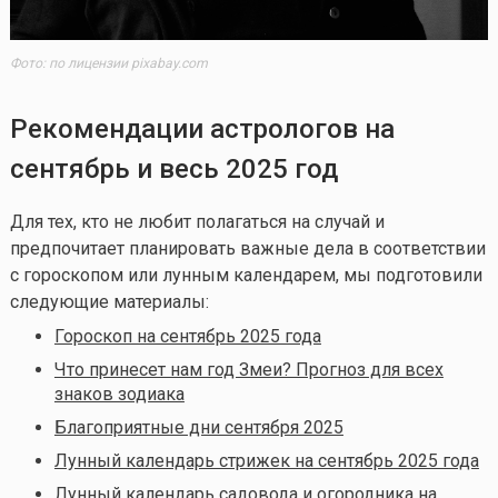
Фото: по лицензии pixabay.com
Рекомендации астрологов на
сентябрь и весь 2025 год
Для тех, кто не любит полагаться на случай и
предпочитает планировать важные дела в соответствии
с гороскопом или лунным календарем, мы подготовили
следующие материалы:
Гороскоп на сентябрь 2025 года
Что принесет нам год Змеи? Прогноз для всех
знаков зодиака
Благоприятные дни сентября 2025
Лунный календарь стрижек на сентябрь 2025 года
Лунный календарь садовода и огородника на