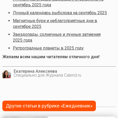
сентябрь 2025 года
Лунный календарь рыболова на сентябрь 2025
Магнитные бури и неблагоприятные дни в
сентябре 2025
Звездопады, солнечные и лунные затмения
2025 года
Ретроградные планеты в 2025 году
Желаем всем нашим читателям отличного дня!
Екатерина Алексеева
Специально для Журнала Calend.ru
Другие статьи в рубрике «Ежедневник»