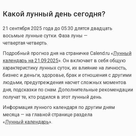
Какой лунный день сегодня?
21 сентября 2025 года до 05:30 длятся двадцать
восьмые лунные сутки. Фаза луны —
четвертая четверть.
Подробный прогноз дня на страничке Calend.ru «
Лунный
календарь на 21.09.2025
». Он включает в себя общую
характеристику лунных суток, их влияние на личность,
бизнес и деньги, здоровье, брак и отношения с другими
людьми, предупреждения насчет сложных моментов
дня, подсказки по снам. Дополнительные рекомендации
получат те, кто родился в этот лунный день.
Информация лунного календаря по другим дням
месяца — на главной странице раздела
«
Лунный календа
рь
».