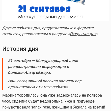
Другие события дня, представленные в формате
открыток, расположены в разделе «
Открытка дня
».
История дня
21 сентября — Международный день
распространения информации о
болезни Альцгеймера.
Наш сегодняшний рассказ написан под
вдохновением от этого события.
Марина торопилась, она уже задержалась на полтора
часа, сиделка будет недовольна. Уже в подъезде
почувствовала запах газа, женщина вбежала на третий