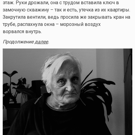
этаж. Руки дрожали, она с трудом вставила ключ в
замочную скважину – так и есть, утечка из их квартиры.
Закрутила вентили, ведь просила же закрывать кран на
трубе, распахнула окна – морозный воздух
ворвался внутрь.
Продолжение
далее
.