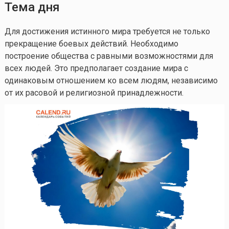
Тема дня
Для достижения истинного мира требуется не только
прекращение боевых действий. Необходимо
построение общества с равными возможностями для
всех людей. Это предполагает создание мира с
одинаковым отношением ко всем людям, независимо
от их расовой и религиозной принадлежности.