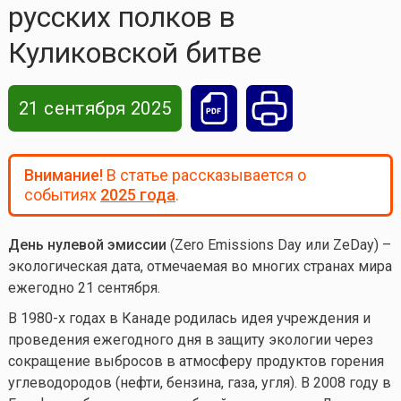
русских полков в
Куликовской битве
21 сентября 2025
Внимание!
В статье рассказывается о
событиях
2025 года
.
День нулевой эмиссии
(Zero Emissions Day или ZeDay) –
экологическая дата, отмечаемая во многих странах мира
ежегодно 21 сентября.
В 1980-х годах в Канаде родилась идея учреждения и
проведения ежегодного дня в защиту экологии через
сокращение выбросов в атмосферу продуктов горения
углеводородов (нефти, бензина, газа, угля). В 2008 году в