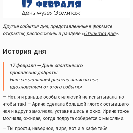
Другие события дня, представленные в формате
открыток, расположены в разделе «
Открытка дня
».
История дня
17 февраля — День спонтанного
проявления доброты.
Наш сегодняшний рассказ написан под
вдохновением от этого события
— Нет, я и раньше особых иллюзий не испытывала, но
чтобы так! — Арина сделала большой глоток остывшего
чая и вдруг замолчала, уставившись в окно. Ирина тоже
молчала, ожидая, когда подруга соберется с мыслями.
— Ты прости, наверное, я зря, вот и в кафе тебя