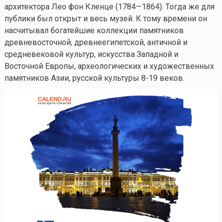
архитектора Лео фон Кленце (1784—1864). Тогда же для
публики был открыт и весь музей. К тому времени он
насчитывал богатейшие коллекции памятников
древневосточной, древнеегипетской, античной и
средневековой культур, искусства Западной и
Восточной Европы, археологических и художественных
памятников Азии, русской культуры 8-19 веков.