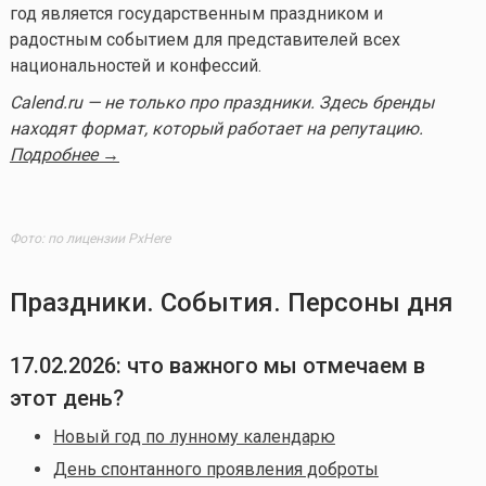
год является государственным праздником и
радостным событием для представителей всех
национальностей и конфессий.
Calend.ru — не только про праздники. Здесь бренды
находят формат, который работает на репутацию.
Подробнее →
Фото: по лицензии PxHere
Праздники. События. Персоны дня
17.02.2026
: что важного мы отмечаем в
этот день?
Новый год по лунному календарю
День спонтанного проявления доброты