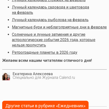
Лунный календарь садовода и цветовода
на февраль
Лунный календарь рыболова на февраль
Магнитные бури и неблагоприятные дни в феврале
Солнечные и лунные затмения и другие
астрологические события 2026 года, которые
нельзя пропустить
Ретроградные планеты в 2026 году
Желаем всем нашим читателям отличного дня!
Екатерина Алексеева
Специально для Журнала Calend.ru
Другие статьи в рубрике «Ежедневник»