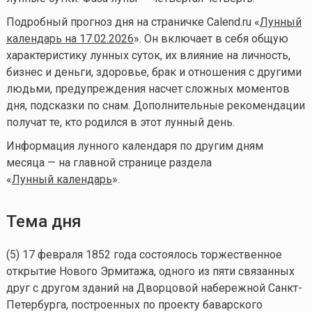
Подробный прогноз дня на страничке Calend.ru «
Лунный
календарь на 17.02.2026
». Он включает в себя общую
характеристику лунных суток, их влияние на личность,
бизнес и деньги, здоровье, брак и отношения с другими
людьми, предупреждения насчет сложных моментов
дня, подсказки по снам. Дополнительные рекомендации
получат те, кто родился в этот лунный день.
Информация лунного календаря по другим дням
месяца — на главной странице раздела
«
Лунный календа
рь
».
Тема дня
(5) 17 февраля 1852 года состоялось торжественное
открытие Нового Эрмитажа, одного из пяти связанных
друг с другом зданий на Дворцовой набережной Санкт-
Петербурга, построенных по проекту баварского