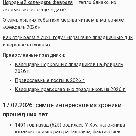
Народный календарь февраля
— тепло близко, но
сколько же его ещё ждать?
О самых ярких событиях месяца читаем в материале:
«
Февраль 2026
»
Как отдыхаем в 2026 году? Нерабочие праздничные дни
и перенос выходных
Православные праздники:
Календарь церковных праздников на февраль
2026 г.
Православные посты в 2026 г.
Календарь православных праздников на 2026 г.
17.02.2026: самое интересное из хроники
прошедших лет
1401 год назад (625) родилась
У Хоу
, наложница
китайского императора Тайцзуна, фактическая