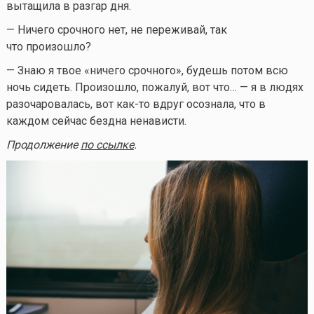
вытащила в разгар дня.
— Ничего срочного нет, не переживай, так
что произошло?
— Знаю я твое «ничего срочного», будешь потом всю
ночь сидеть. Произошло, пожалуй, вот что… — я в людях
разочаровалась, вот
как-то
вдруг осознала, что в
каждом сейчас бездна ненависти.
Продолжение
по ссылке
.