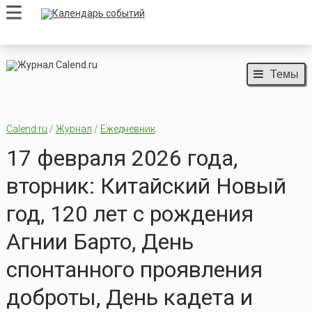
Темы
Calend.ru
/
Журнал
/
Ежедневник
17 февраля 2026 года,
вторник: Китайский Новый
год, 120 лет с рождения
Агнии Барто, День
спонтанного проявления
доброты, День кадета и