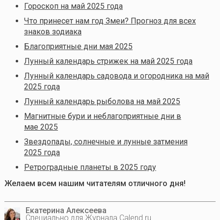
Гороскоп на май 2025 года
Что принесет нам год Змеи? Прогноз для всех
знаков зодиака
Благоприятные дни мая 2025
Лунный календарь стрижек на май 2025 года
Лунный календарь садовода и огородника на май
2025 года
Лунный календарь рыболова на май 2025
Магнитные бури и неблагоприятные дни в
мае 2025
Звездопады, солнечные и лунные затмения
2025 года
Ретроградные планеты в 2025 году
Желаем всем нашим читателям отличного дня!
Екатерина Алексеева
Специально для Журнала Calend.ru