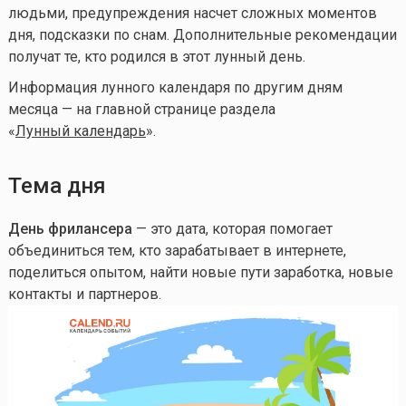
людьми, предупреждения насчет сложных моментов
дня, подсказки по снам. Дополнительные рекомендации
получат те, кто родился в этот лунный день.
Информация лунного календаря по другим дням
месяца — на главной странице раздела
«
Лунный календа
рь
».
Тема дня
День фрилансера
— это дата, которая помогает
объединиться тем, кто зарабатывает в интернете,
поделиться опытом, найти новые пути заработка, новые
контакты и партнеров.