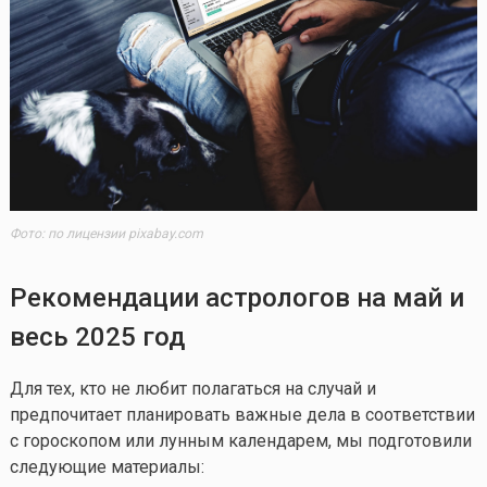
Фото: по лицензии pixabay.com
Рекомендации астрологов на май и
весь 2025 год
Для тех, кто не любит полагаться на случай и
предпочитает планировать важные дела в соответствии
с гороскопом или лунным календарем, мы подготовили
следующие материалы: