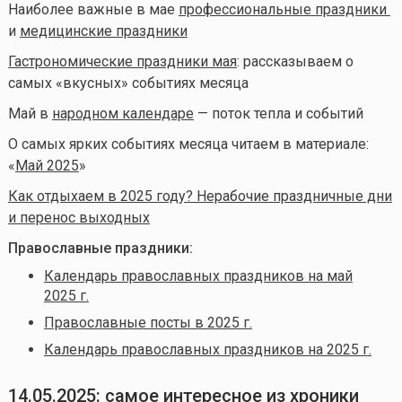
Наиболее важные в мае
профессиональные праздники
и
медицинские праздники
Гастрономические праздники мая
: рассказываем о
самых «вкусных» событиях месяца
Май в
народном календаре
— поток тепла и событий
О самых ярких событиях месяца читаем в материале:
«
Май 2025
»
Как отдыхаем в 2025 году? Нерабочие праздничные дни
и перенос выходных
Православные праздники:
Календарь православных праздников на май
2025 г.
Православные посты в 2025 г.
Календарь православных праздников на 2025 г.
14.05.2025: самое интересное из хроники