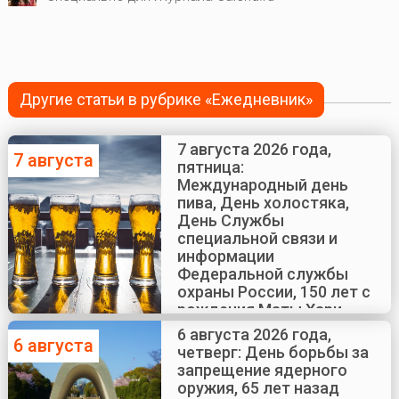
Другие статьи в рубрике «Ежедневник»
7 августа 2026 года,
7 августа
пятница:
Международный день
пива, День холостяка,
День Службы
специальной связи и
информации
Федеральной службы
охраны России, 150 лет с
рождения Маты Хари
6 августа 2026 года,
6 августа
четверг: День борьбы за
запрещение ядерного
оружия, 65 лет назад