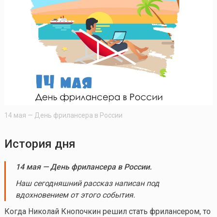
14 мая — День фрилансера в России
История дня
14 мая
— День фрилансера в России.
Наш сегодняшний рассказ написан под
вдохновением от этого события.
Когда Николай Кнопочкин решил стать фрилансером, то