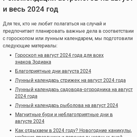
и весь 2024 год
Для тех, кто не любит полагаться на случай и
предпочитает планировать важные дела в соответствии
с гороскопом или лунным календарем, мы подготовили
следующие материалы:
Гороскоп на август 2024 года для всех
знаков Зодиака
Благоприятные дни августа 2024
Лунный календарь стрижек на август 2024 года
Лунный календарь садовода-огородника на август
2024 года
Лунный календарь рыболова на август 2024
Магнитные бури и неблагоприятные дни в
августе 2024
Как отдыхаем в 2024 году? Новогодние каникулы,