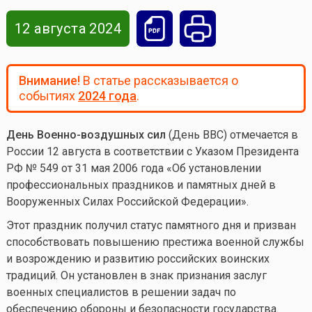
12 августа 2024
Внимание!
В статье рассказывается о
событиях
2024 года
.
День Военно-воздушных сил
(День ВВС) отмечается в
России 12 августа в соответствии с Указом Президента
РФ № 549 от 31 мая 2006 года «Об установлении
профессиональных праздников и памятных дней в
Вооруженных Силах Российской Федерации».
Этот праздник получил статус памятного дня и призван
способствовать повышению престижа военной службы
и возрождению и развитию российских воинских
традиций. Он установлен в знак признания заслуг
военных специалистов в решении задач по
обеспечению обороны и безопасности государства.