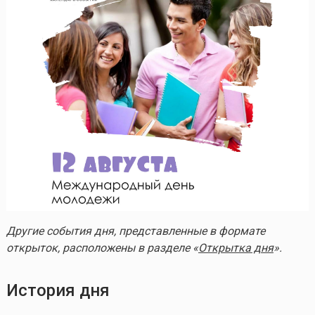
Другие события дня, представленные в формате
открыток, расположены в разделе «
Открытка дня
».
История дня