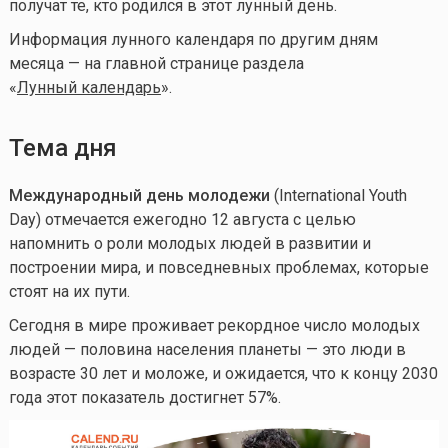
получат те, кто родился в этот лунный день.
Информация лунного календаря по другим дням
месяца — на главной странице раздела
«
Лунный календа
рь
».
Тема дня
Международный день молодежи
(International Youth
Day) отмечается ежегодно 12 августа с целью
напомнить о роли молодых людей в развитии и
построении мира, и повседневных проблемах, которые
стоят на их пути.
Сегодня в мире проживает рекордное число молодых
людей — половина населения планеты — это люди в
возрасте 30 лет и моложе, и ожидается, что к концу 2030
года этот показатель достигнет 57%.