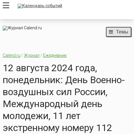
Темы
Calend.ru
/
Журнал
/
Ежедневник
12 августа 2024 года,
понедельник: День Военно-
воздушных сил России,
Международный день
молодежи, 11 лет
экстренному номеру 112