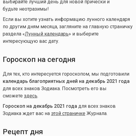
выбирайте лучший день для новой прически и
будьте неотразимы!
Если вы хотите узнать информацию лунного календаря
по другим дням месяца, загляните на главную страничку
раздела «
Лунный календарь
» и выберите
интересующую вас дату.
Гороскоп на сегодня
Для тех, кто интересуется гороскопом, мы подготовили
календарь благоприятных дней на декабрь 2021 года
для всех знаков Зодиака. Посмотреть его вы
сможете
здесь
.
Гороскоп на декабрь 2021 года
для всех знаков
Зодиака ждет вас на
этой страничке
Журнала.
Рецепт дня