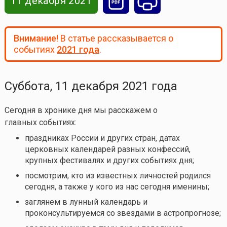
11 декабря 2021
Внимание!
В статье рассказывается о
событиях
2021 года
.
Суббота, 11 декабря 2021 года
Сегодня в хронике дня мы расскажем о
главных событиях:
праздниках России и других стран, датах
церковных календарей разных конфессий,
крупных фестивалях и других событиях дня;
посмотрим, кто из известных личностей родился
сегодня, а также у кого из нас сегодня именины;
заглянем в лунный календарь и
проконсультируемся со звездами в астропрогнозе;