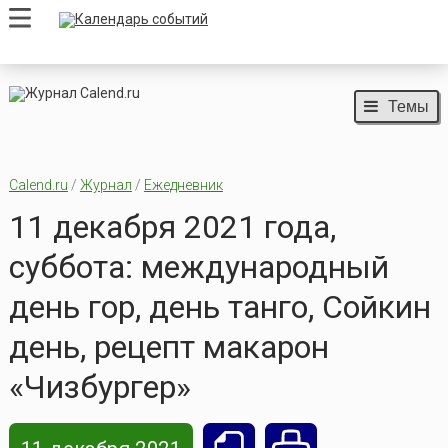
Темы
Calend.ru
/
Журнал
/
Ежедневник
11 декабря 2021 года,
суббота: международный
день гор, день танго, Сойкин
день, рецепт макарон
«Чизбургер»