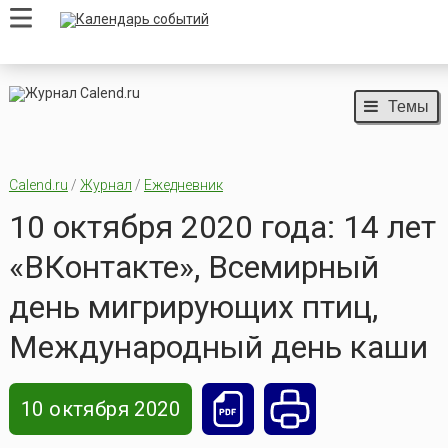
Темы
Calend.ru
/
Журнал
/
Ежедневник
10 октября 2020 года: 14 лет
«ВКонтакте», Всемирный
день мигрирующих птиц,
Международный день каши
10 октября 2020