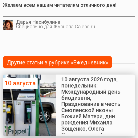
Желаем всем нашим читателям отличного дня!
Дарья Насибулина
Специально для Журнала Calend.ru
Другие статьи в рубрике «Ежедневник»
10 августа 2026 года,
10 августа
понедельник:
Международный день
биодизеля,
Празднование в честь
Смоленской иконы
Божией Матери, дни
рождения Михаила
Зощенко, Олега
Стриженова и Андрея