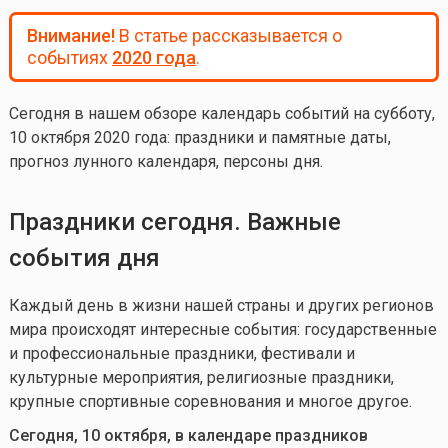
Внимание!
В статье рассказывается о
событиях
2020 года
.
Сегодня в нашем обзоре календарь событий на субботу
,
10 октября 2020 года: праздники и памятные даты,
прогноз лунного календаря, персоны дня.
Праздники сегодня. Важные
события дня
Каждый день в жизни нашей страны и других регионов
мира происходят интересные события: государственные
и профессиональные праздники, фестивали и
культурные мероприятия, религиозные праздники,
крупные спортивные соревнования и многое другое.
Сегодня, 10 октября, в календаре праздников