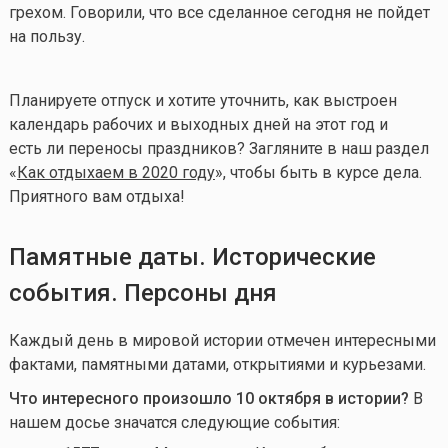
грехом. Говорили, что все сделанное сегодня не пойдет
на пользу.
Планируете отпуск и хотите уточнить, как выстроен
календарь рабочих и выходных дней на этот год и
есть ли переносы праздников? Загляните в наш раздел
«
Как отдыхаем в 2020 году
», чтобы быть в курсе дела.
Приятного вам отдыха!
Памятные даты. Исторические
события. Персоны дня
Каждый день в мировой истории отмечен интересными
фактами, памятными датами, открытиями и курьезами.
Что интересного произошло 10 октября в истории?
В
нашем досье значатся следующие события: