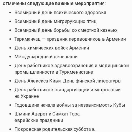
отмечены следующие важные мероприятия:
Всемирный день психического здоровья
Всемирный день мигрирующих птиц
Всемирный день борьбы со смертной казнью
Таркманчац — праздник переводчиков в Армении
День химических войск Армении
Международный день каши
День работников здравоохранения и медицинской
промышленности в Туркменистане
День Алексиса Киви, День финской литературы
День работников стандартизации и метрологии
на Украине
Годовщина начала войны за независимость Кубы
Шмини Ацерет и Симхат Тора,
еврейские праздники
Покровская родительская суббота в