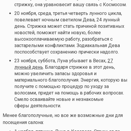
стрижку, она уравновесит вашу связь с Космосом.
20 ноября, среда, третья четверть лунного цикла,
повелевает ночным светилом Дева, 24 лунный
день. Стрижка может стать причиной позитивных
новостей, поможет найти новую, более
высокооплачиваемую работу, разобраться с
застарелыми конфликтами. Зодиакальная Дева
поспособствует сохранению прически надолго.
23 ноября, суббота, Луна убывает в Весах,
27
лунный день
. Благодаря стрижке в этот день,
можно увеличить запасы здоровья и
материального благополучия. Энергия, которую вы
получите с помощью процедур по уходу за
волосами, придет на помощь в рабочих вопросах.
Смело осваивайте новые и незнакомые
сферы деятельности.
Менее благополучные, но все же возможные дни для
посещения салона: