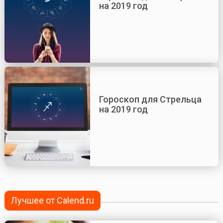
на 2019 год
Гороскоп для Стрельца
на 2019 год
Лучшее от Calend.ru