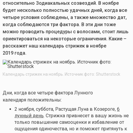
относительно Зодиакальных созвездий. В ноябре
будет несколько полностью удачных дней, когда все
четыре условия соблюдены, а также множество дат,
когда соблюдаются три фактора. В эти дни тоже
можно проводить процедуры с волосами, стоит лишь
ориентироваться на некоторые ограничения. Какие –
расскажет наш календарь стрижек в ноябре
2019 года.
Календарь стрижек на ноябрь. Источник фото: Shutterstock
Дни, когда все четыре фактора Лунного
календаря положительны:
2 ноября, суббота, Растущая Луна в Козероге,
6
лунный день
. Стрижка привнесет в вашу жизнь не
только повышение самооценки и избавление от
ощущения одиночества, но и поможет притянуть к