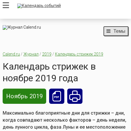
Темы
Calend.ru
/
Журнал
/
2019
/
Календарь стрижек 2019
Календарь стрижек в
ноябре 2019 года
Ноябрь 2019
Максимально благоприятные дни для стрижки – дни,
когда совпадают несколько факторов – день недели,
день лунного цикла, фаза Луны и ее местоположение