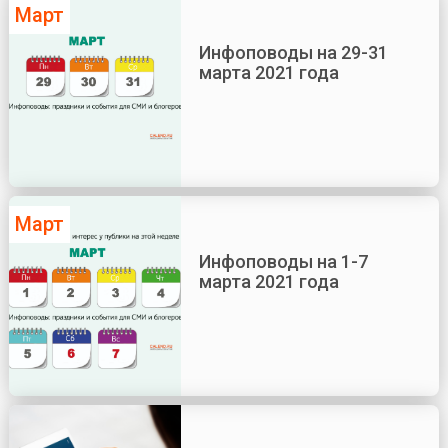
Март
Инфоповоды на 29-31
марта 2021 года
Март
Инфоповоды на 1-7
марта 2021 года