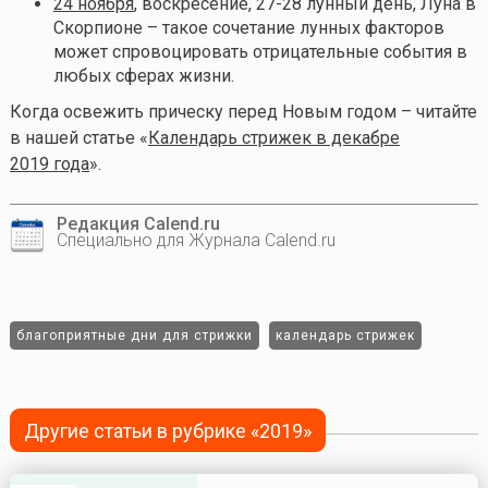
24 ноября
, воскресение, 27-28 лунный день, Луна в
Скорпионе – такое сочетание лунных факторов
может спровоцировать отрицательные события в
любых сферах жизни.
Когда освежить прическу перед Новым годом – читайте
в нашей статье «
Календарь стрижек в декабре
2019 года
».
Редакция Calend.ru
Специально для Журнала Calend.ru
благоприятные дни для стрижки
календарь стрижек
Другие статьи в рубрике «2019»