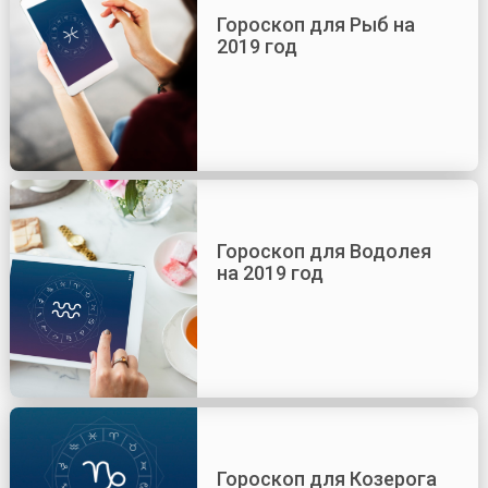
Гороскоп для Рыб на
2019 год
Гороскоп для Водолея
на 2019 год
Гороскоп для Козерога