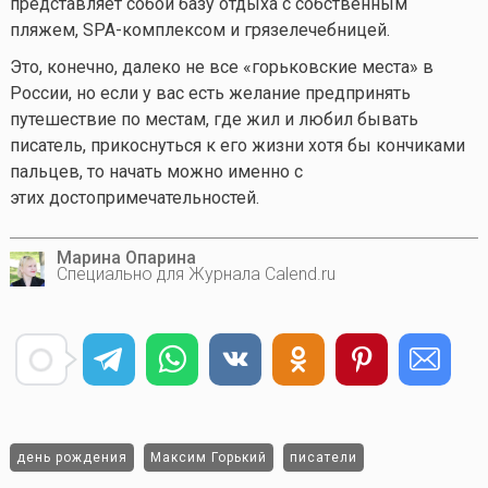
представляет собой базу отдыха с собственным
пляжем, SPA-комплексом и грязелечебницей.
Это, конечно, далеко не все «горьковские места» в
России, но если у вас есть желание предпринять
путешествие по местам, где жил и любил бывать
писатель, прикоснуться к его жизни хотя бы кончиками
пальцев, то начать можно именно с
этих достопримечательностей.
Марина Опарина
Специально для Журнала Calend.ru
день рождения
Максим Горький
писатели