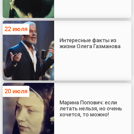
22 июля
Интересные факты из
жизни Олега Газманова
20 июля
Марина Попович: если
летать нельзя, но очень
хочется, то можно!