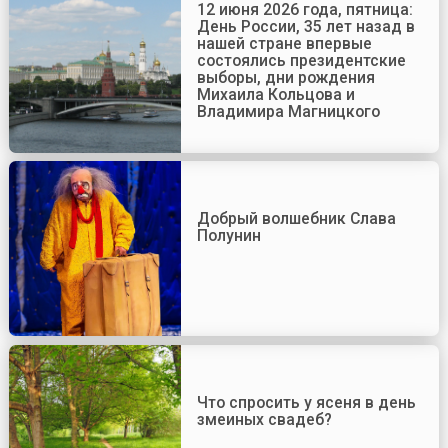
12 июня 2026 года, пятница:
День России, 35 лет назад в
нашей стране впервые
состоялись президентские
выборы, дни рождения
Михаила Кольцова и
Владимира Магницкого
Добрый волшебник Слава
Полунин
Что спросить у ясеня в день
змеиных свадеб?