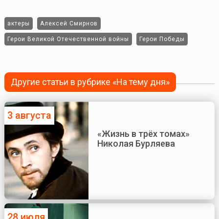
актеры
Алексей Смирнов
Герои Великой Отечественной войны
Герои Победы
Другие статьи в рубрике «На тему дня»
3 августа
«Жизнь в трёх томах»
Николая Бурляева
28 июля