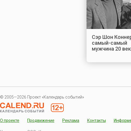
Сэр Шон Конне
самый-самый
мужчина 20 ве
© 2005—2026 Проект «Календарь событий»
О проекте
Продвижение
Реклама
Контакты
Информ