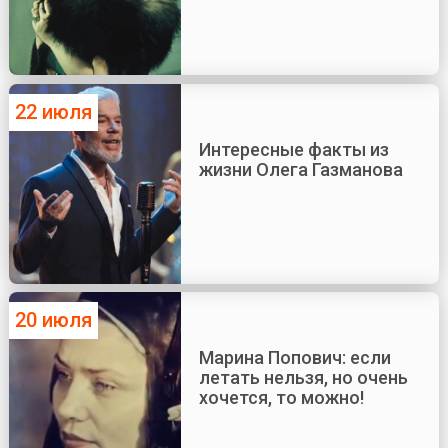
22 июля
Интересные факты из
жизни Олега Газманова
20 июля
Марина Попович: если
летать нельзя, но очень
хочется, то можно!