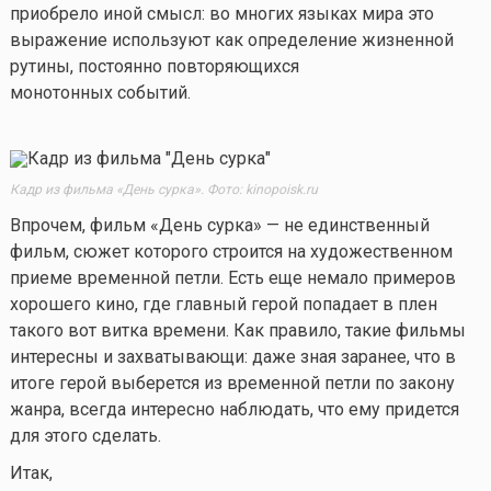
приобрело иной смысл: во многих языках мира это
выражение используют как определение жизненной
рутины, постоянно повторяющихся
монотонных событий.
Кадр из фильма «День сурка». Фото: kinopoisk.ru
Впрочем, фильм «День сурка» — не единственный
фильм, сюжет которого строится на художественном
приеме временной петли. Есть еще немало примеров
хорошего кино, где главный герой попадает в плен
такого вот витка времени. Как правило, такие фильмы
интересны и захватывающи: даже зная заранее, что в
итоге герой выберется из временной петли по закону
жанра, всегда интересно наблюдать, что ему придется
для этого сделать.
Итак,