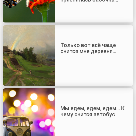
Только вот всё чаще
снится мне деревня…
Мы едем, едем, едем… К
чему снится автобус