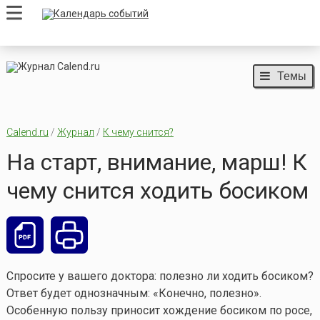
Темы
Calend.ru
/
Журнал
/
К чему снится?
На старт, внимание, марш! К
чему снится ходить босиком
Спросите у вашего доктора: полезно ли ходить босиком?
Ответ будет однозначным: «Конечно, полезно».
Особенную пользу приносит хождение босиком по росе,