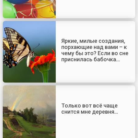
Яркие, милые создания,
порхающие над вами – к
чему бы это? Если во сне
приснилась бабочка…
Только вот всё чаще
снится мне деревня…