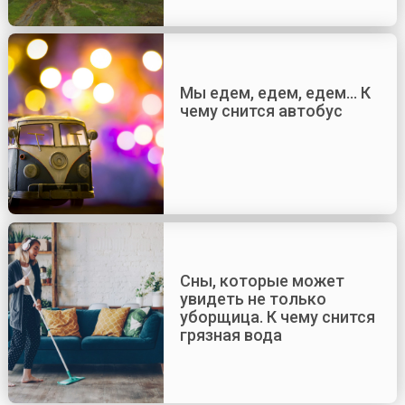
Мы едем, едем, едем… К
чему снится автобус
Сны, которые может
увидеть не только
уборщица. К чему снится
грязная вода