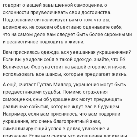
говорит о вашей завышенной самооценке, о
склонности преувеличивать свои достоинства.
Подсознание сигнализирует вам о том, что вы,
возможно, не совсем объективно оцениваете себя,
что на самом деле вам следует быть более скромными
и реалистичнее подходить к жизни.
Вам приснилась одежда, вся увешанная украшениями?
Если вы увидели себя в такой одежде, знайте, что Её
Величество Фортуна стоит на вашей стороне, и нужно
использовать все шансы, которые предлагает жизнь.
А ещё, считает Густав Миллер, украшения могут быть
предвестниками судьбы. Помимо отражения
самооценки, сны об украшениях могут предвещать
различные события, которые ждут вас в будущем.
Например, если вам приснилось, что вам подарили
украшения, это очень благоприятный знак,
символизирующий успех в делах, уважение и
признание. Если вам снится, что украшения дарите вы