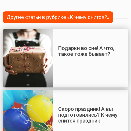
Другие статьи в рубрике «К чему снится?»
Подарки во сне! А что,
такое тоже бывает?
Скоро праздник! А вы
подготовились? К чему
снится праздник