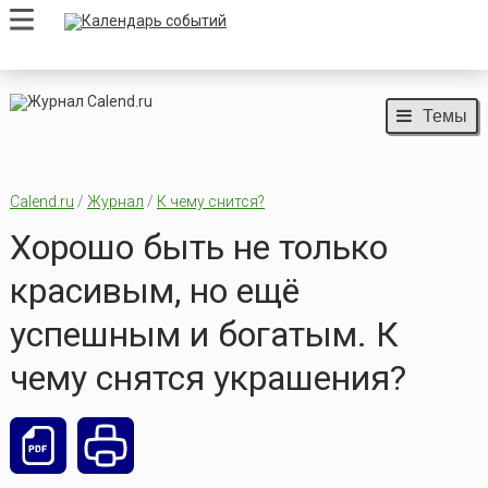
Темы
Calend.ru
/
Журнал
/
К чему снится?
Хорошо быть не только
красивым, но ещё
успешным и богатым. К
чему снятся украшения?