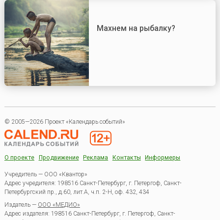
Махнем на рыбалку?
© 2005—2026 Проект «Календарь событий»
О проекте
Продвижение
Реклама
Контакты
Информеры
Учредитель — ООО «Квантор»
Адрес учредителя: 198516 Санкт-Петербург, г. Петергоф, Санкт-
Петербургский пр., д.60, лит.А, ч.п. 2-Н, оф. 432, 434
Издатель —
ООО «МЕДИО»
Адрес издателя: 198516 Санкт-Петербург, г. Петергоф, Санкт-