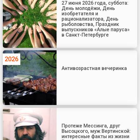
27 июня 2026 года, суббота:
День молодёжи, День
изобретателя и
рационализатора, День
рыболовства, Праздник
выпускников «Алые паруса»
в Санкт-Петербурге
2026
Антивозрастная вечеринка
Протеже Мессинга, друг
Высоцкого, муж Вертинской:
интересные факты из жизни