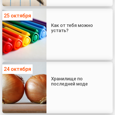
25 октября
Как от тебя можно
устать?
24 октября
Хранилище по
последней моде