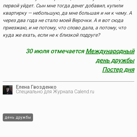
первой уйдет. Сын мне тогда денег добавил, купили
квартирку — небольшую, да мне большая и ни к чему. А
через два года не стало моей Верочки. А я вот сюда
приезжаю, и не потому, что слово дала, а потому, что
куда же ехать, если не к близкой подруге?
30 июля отмечается
Международный
день дружбы
Постер дня
Елена Гвозденко
Специально для Журнала Calend.ru
день дружбы