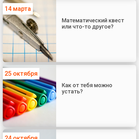
14 марта
Математический квест
или что-то другое?
25 октября
Как от тебя можно
устать?
24 октября