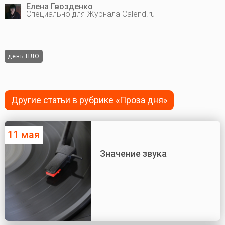
Елена Гвозденко
Специально для Журнала Calend.ru
день НЛО
Другие статьи в рубрике «Проза дня»
11 мая
Значение звука