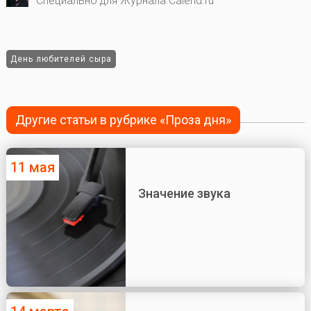
Специально для Журнала Calend.ru
День любителей сыра
Другие статьи в рубрике «Проза дня»
11 мая
Значение звука