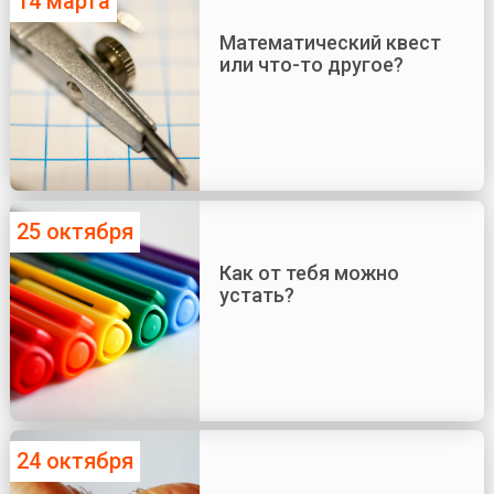
14 марта
Математический квест
или что-то другое?
25 октября
Как от тебя можно
устать?
24 октября