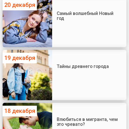
20 декабря
Самый волшебный Новый
год
19 декабря
Тайны древнего города
18 декабря
Влюбиться в мигранта, чем
это чревато?