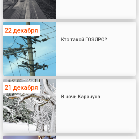
22 декабря
Кто такой ГОЭЛРО?
21 декабря
В ночь Карачуна