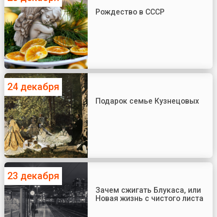
Рождество в СССР
24 декабря
Подарок семье Кузнецовых
23 декабря
Зачем сжигать Блукаса, или
Новая жизнь с чистого листа