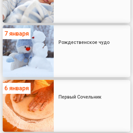
7 января
Рождественское чудо
6 января
Первый Сочельник