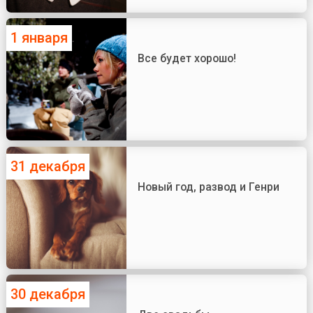
1 января
Все будет хорошо!
31 декабря
Новый год, развод и Генри
30 декабря