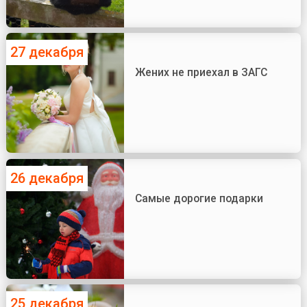
27 декабря
Жених не приехал в ЗАГС
26 декабря
Самые дорогие подарки
25 декабря