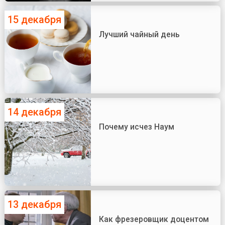
15 декабря
Лучший чайный день
14 декабря
Почему исчез Наум
13 декабря
Как фрезеровщик доцентом