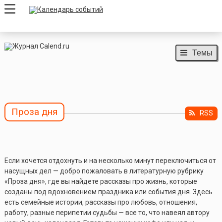
Темы
Проза дня
RSS
Если хочется отдохнуть и на несколько минут переключиться от
насущных дел — добро пожаловать в литературную рубрику
«Проза дня», где вы найдете рассказы про жизнь, которые
созданы под вдохновением праздника или события дня. Здесь
есть семейные истории, рассказы про любовь, отношения,
работу, разные перипетии судьбы — все то, что навеял автору