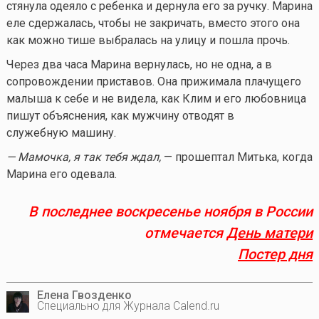
стянула одеяло с ребенка и дернула его за ручку. Марина
еле сдержалась, чтобы не закричать, вместо этого она
как можно тише выбралась на улицу и пошла прочь.
Через два часа Марина вернулась, но не одна, а в
сопровождении приставов. Она прижимала плачущего
малыша к себе и не видела, как Клим и его любовница
пишут объяснения, как мужчину отводят в
служебную машину.
— Мамочка, я так тебя ждал,
— прошептал Митька, когда
Марина его одевала.
В последнее воскресенье ноября в России
отмечается
День матери
Постер дня
Елена Гвозденко
Специально для Журнала Calend.ru