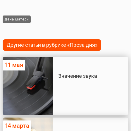
День матери
Другие статьи в рубрике «Проза дня»
11 мая
Значение звука
14 марта