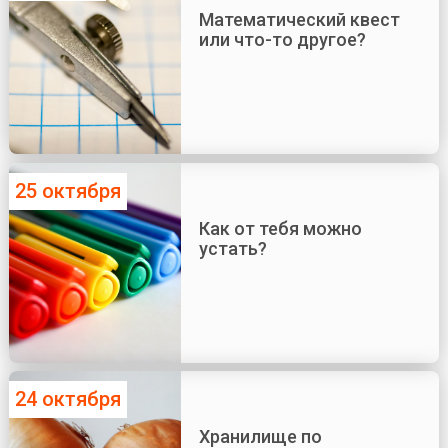
Математический квест
или что-то другое?
25 октября
Как от тебя можно
устать?
24 октября
Хранилище по