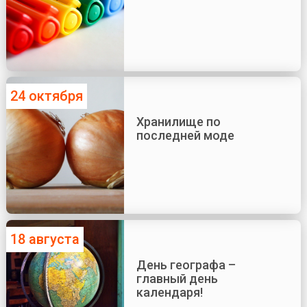
24 октября
Хранилище по
последней моде
18 августа
День географа –
главный день
календаря!