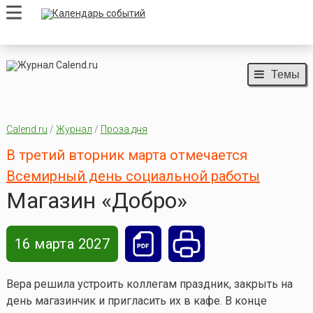
Темы
Calend.ru
/
Журнал
/
Проза дня
В третий вторник марта отмечается
Всемирный день социальной работы
Магазин «Добро»
16 марта 2027
Вера решила устроить коллегам праздник, закрыть на
день магазинчик и пригласить их в кафе. В конце