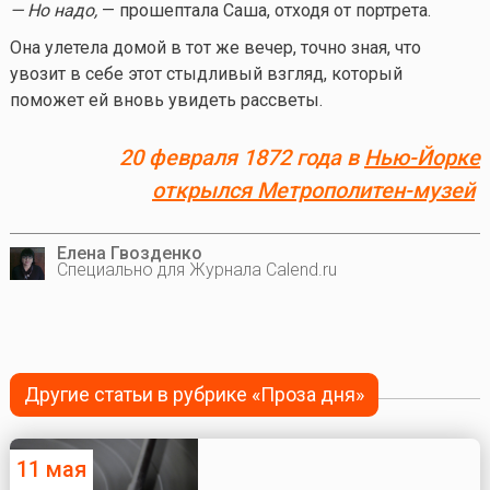
— Но надо,
— прошептала Саша, отходя от портрета.
Она улетела домой в тот же вечер, точно зная, что
увозит в себе этот стыдливый взгляд, который
поможет ей вновь увидеть рассветы.
20 февраля 1872 года в
Нью-Йорке
открылся Метрополитен-музей
Елена Гвозденко
Специально для Журнала Calend.ru
Другие статьи в рубрике «Проза дня»
11 мая