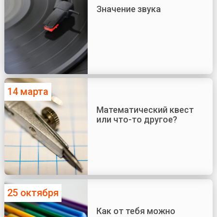
Значение звука
14 марта
Математический квест
или что-то другое?
25 октября
Как от тебя можно