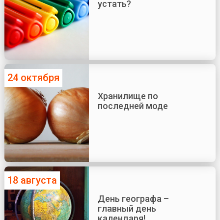
устать?
24 октября
Хранилище по
последней моде
18 августа
День географа –
главный день
календаря!