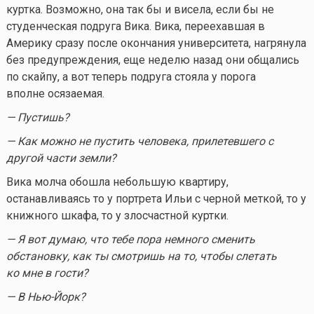
куртка. Возможно, она так бы и висела, если бы не
студенческая подруга Вика. Вика, переехавшая в
Америку сразу после окончания университета, нагрянула
без предупреждения, еще неделю назад они общались
по скайпу, а вот теперь подруга стояла у порога
вполне осязаемая.
— Пустишь?
— Как можно не пустить человека, прилетевшего с
другой части земли?
Вика молча обошла небольшую квартиру,
останавливаясь то у портрета Ильи с черной меткой, то у
книжного шкафа, то у злосчастной куртки.
— Я вот думаю, что тебе пора немного сменить
обстановку, как ты смотришь на то, чтобы слетать
ко мне в гости?
— В Нью-Йорк?