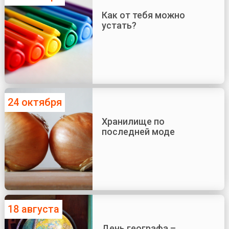
Как от тебя можно
устать?
24 октября
Хранилище по
последней моде
18 августа
День географа –