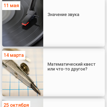
11 мая
Значение звука
14 марта
Математический квест
или что-то другое?
25 октября