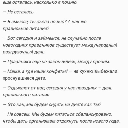
еще осталась, насколько я помню.
— Не осталась.
— В смысле, ты съела ночью? А как же
правильное питание?
— Вот сегодня и займемся, не случайно после
новогодних праздников существует международный
разгрузочный день.
— Праздники еще не закончились, между прочим.
— Мама, а где наши конфеты?
— на кухню выбежали
проснувшиеся дети.
— Отдыхают от вас, сегодня у нас праздник – день
правильного питания.
— Это как, мы будем сидеть на диете как ты?
— Не совсем. Мы будем питаться сбалансировано,
чтобы дать организмам отдохнуть после нового года.