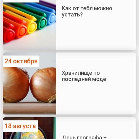
Как от тебя можно
устать?
24 октября
Хранилище по
последней моде
18 августа
День географа –