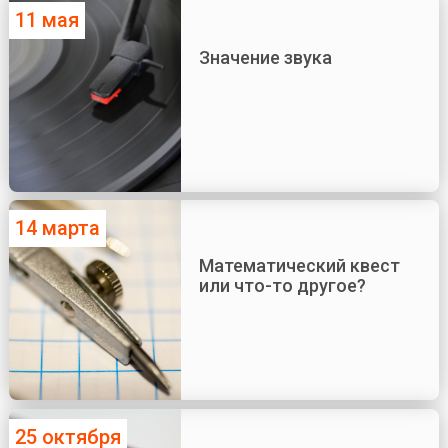
11 мая
Значение звука
14 марта
Математический квест
или что-то другое?
25 октября