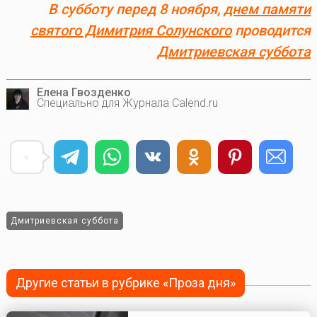
В субботу перед 8 ноября,
днем памяти
святого Димитрия Солунского
проводится
Дмитриевская суббота
Елена Гвозденко
Специально для Журнала Calend.ru
Дмитриевская суббота
Другие статьи в рубрике «Проза дня»