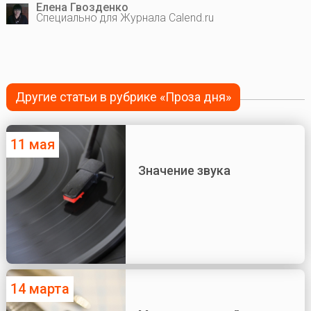
Елена Гвозденко
Специально для Журнала Calend.ru
Другие статьи в рубрике «Проза дня»
11 мая
Значение звука
14 марта