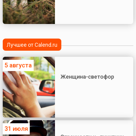
Лучшее от Calend.ru
5 августа
Женщина-светофор
31 июля