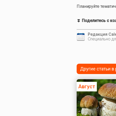
Планируйте тематич
⏬ Поделитесь с кол
Редакция Cale
Специально дл
Другие статьи в
Август