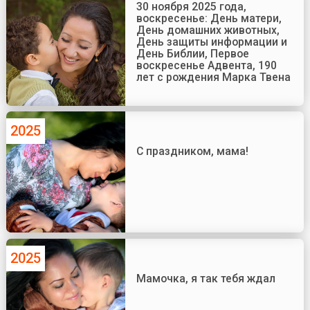
30 ноября 2025 года,
воскресенье: День матери,
День домашних животных,
День защиты информации и
День Библии, Первое
воскресенье Адвента, 190
лет с рождения Марка Твена
2025
С праздником, мама!
2025
Мамочка, я так тебя ждал