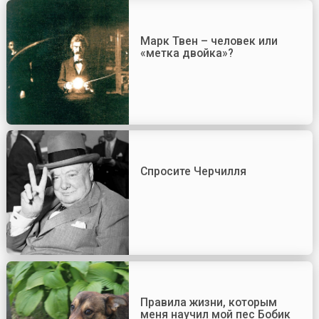
Марк Твен – человек или
«метка двойка»?
Спросите Черчилля
Правила жизни, которым
меня научил мой пес Бобик