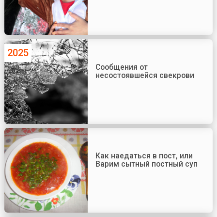
2025
Сообщения от
несостоявшейся свекрови
Как наедаться в пост, или
Варим сытный постный суп