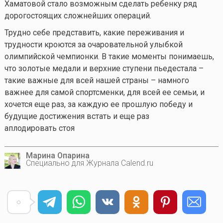
Хаматовой стало возможным сделать ребенку ряд
дорогостоящих сложнейших операций.
Трудно себе представить, какие переживания и
трудности кроются за очаровательной улыбкой
олимпийской чемпионки. В такие моменты понимаешь,
что золотые медали и верхние ступени пьедестала –
такие важные для всей нашей страны – намного
важнее для самой спортсменки, для всей ее семьи, и
хочется еще раз, за каждую ее прошлую победу и
будущие достижения встать и еще раз
аплодировать стоя
Марина Опарина
Специально для Журнала Calend.ru