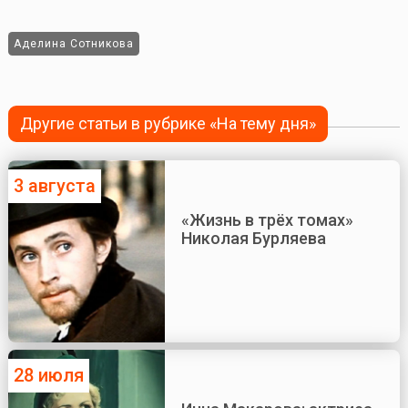
Аделина Сотникова
Другие статьи в рубрике «На тему дня»
3 августа
«Жизнь в трёх томах»
Николая Бурляева
28 июля