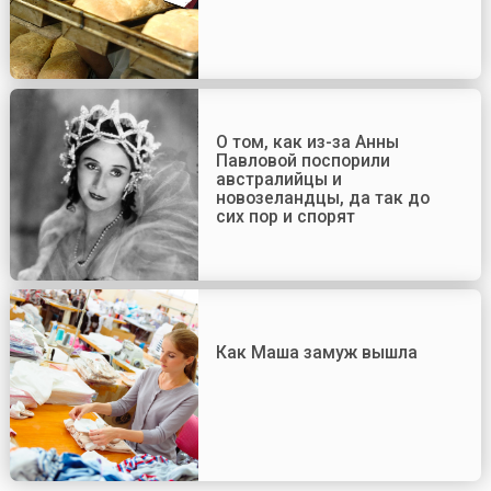
О том, как из-за Анны
Павловой поспорили
австралийцы и
новозеландцы, да так до
сих пор и спорят
Как Маша замуж вышла