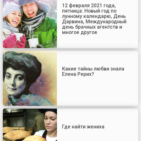
12 февраля 2021 года,
пятница: Новый год по
лунному календарю, День
Дарвина, Международный
день брачных агентств и
многое другое
Какие тайны любви знала
Елена Рерих?
Где найти жениха