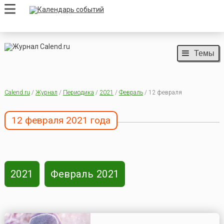
Темы
Calend.ru
/
Журнал
/
Периодика
/
2021
/
Февраль
/ 12 февраля
12 февраля 2021 года
2021
Февраль 2021