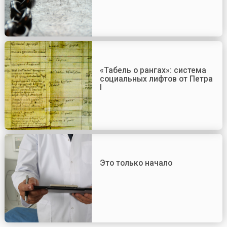
«Табель о рангах»: система
социальных лифтов от Петра
I
Это только начало