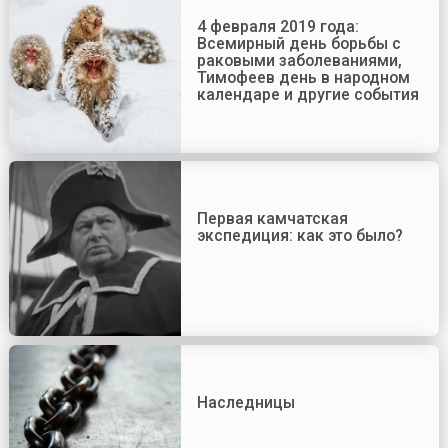
4 февраля 2019 года:
Всемирный день борьбы с
раковыми заболеваниями,
Тимофеев день в народном
календаре и другие события
Первая камчатская
экспедиция: как это было?
Наследницы