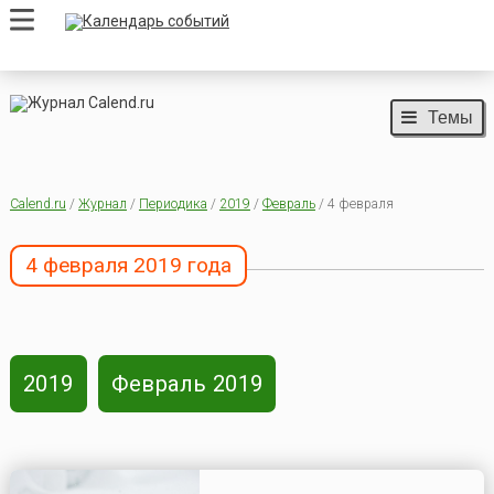
Темы
Calend.ru
/
Журнал
/
Периодика
/
2019
/
Февраль
/ 4 февраля
4 февраля 2019 года
2019
Февраль 2019