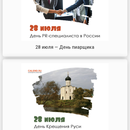
28 июля — День пиарщика