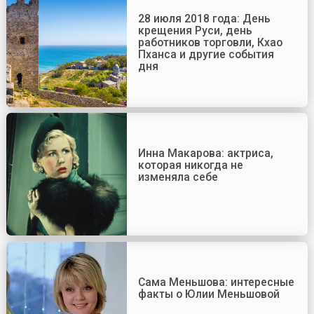
28 июля 2018 года: День
крещения Руси, день
работников торговли, Кхао
Пханса и другие события
дня
Инна Макарова: актриса,
которая никогда не
изменяла себе
Сама Меньшова: интересные
факты о Юлии Меньшовой