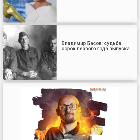
Владимир Басов: судьба
сорок первого года выпуска