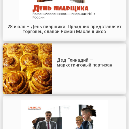
28 июля – День пиарщика. Праздник представляет
торговец славой Роман Масленников
Дед Геннадий —
маркетинговый партизан